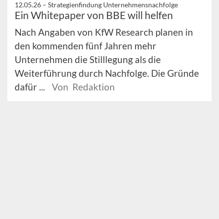
12.05.26 –
Strategienfindung Unternehmensnachfolge
Ein Whitepaper von BBE will helfen
Nach Angaben von KfW Research planen in
den kommenden fünf Jahren mehr
Unternehmen die Stilllegung als die
Weiterführung durch Nachfolge. Die Gründe
dafür ...
Von Redaktion