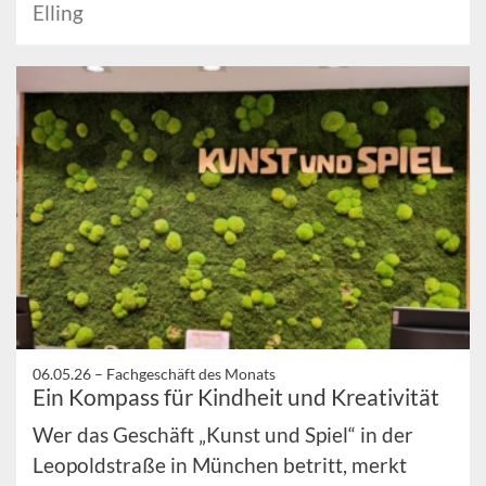
Elling
06.05.26 –
Fachgeschäft des Monats
Ein Kompass für Kindheit und Kreativität
Wer das Geschäft „Kunst und Spiel“ in der
Leopoldstraße in München betritt, merkt