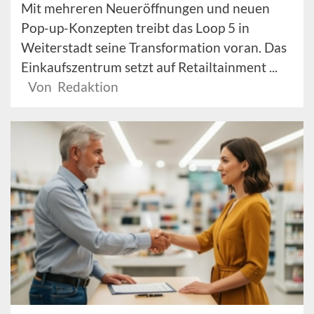
Mit mehreren Neueröffnungen und neuen
Pop-up-Konzepten treibt das Loop 5 in
Weiterstadt seine Transformation voran. Das
Einkaufszentrum setzt auf Retailtainment ...
Von Redaktion