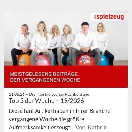
11.05.26 –
Die meistgelesenen Fachbeiträge
Top 5 der Woche – 19/2026
Diese fünf Artikel haben in Ihrer Branche
vergangene Woche die größte
Aufmerksamkeit erzeugt.
Von Kathrin