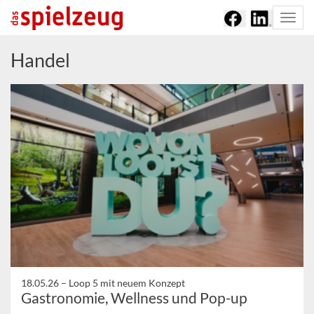
Togg
navi
Handel
18.05.26 –
Loop 5 mit neuem Konzept
Gastronomie, Wellness und Pop-up