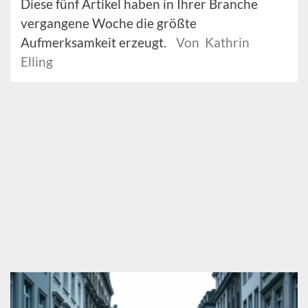
Diese fünf Artikel haben in Ihrer Branche
vergangene Woche die größte
Aufmerksamkeit erzeugt.
Von Kathrin
Elling