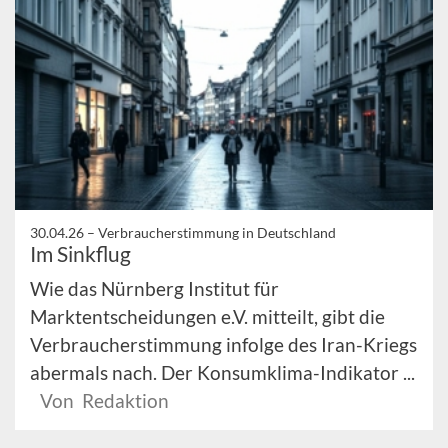
30.04.26 –
Verbraucherstimmung in Deutschland
Im Sinkflug
Wie das Nürnberg Institut für
Marktentscheidungen e.V. mitteilt, gibt die
Verbraucherstimmung infolge des Iran-Kriegs
abermals nach. Der Konsumklima-Indikator ...
Von Redaktion