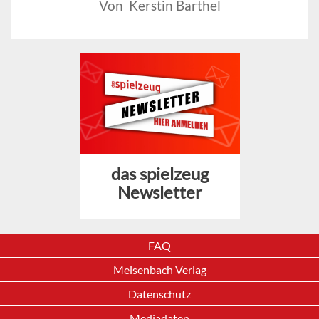
Von Kerstin Barthel
das spielzeug
Newsletter
FAQ
Meisenbach Verlag
Datenschutz
Mediadaten