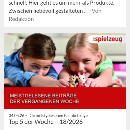
schnell: Hier geht es um mehr als Produkte.
Zwischen liebevoll gestalteten ...
Von
Redaktion
04.05.26 –
Die meistgelesenen Fachbeiträge
Top 5 der Woche – 18/2026