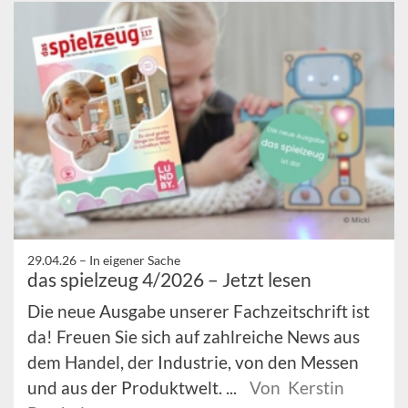
29.04.26 –
In eigener Sache
das spielzeug 4/2026 – Jetzt lesen
Die neue Ausgabe unserer Fachzeitschrift ist
da! Freuen Sie sich auf zahlreiche News aus
dem Handel, der Industrie, von den Messen
und aus der Produktwelt. ...
Von Kerstin