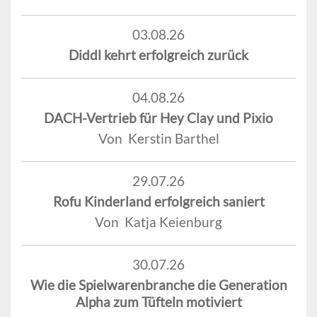
03.08.26
Diddl kehrt erfolgreich zurück
04.08.26
DACH-Vertrieb für Hey Clay und Pixio
Von Kerstin Barthel
29.07.26
Rofu Kinderland erfolgreich saniert
Von Katja Keienburg
30.07.26
Wie die Spielwarenbranche die Generation
Alpha zum Tüfteln motiviert