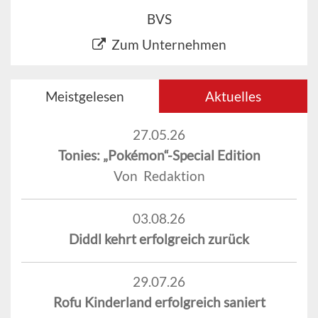
BVS
Zum Unternehmen
Meistgelesen
Aktuelles
27.05.26
Tonies: „Pokémon“-Special Edition
Von Redaktion
03.08.26
Diddl kehrt erfolgreich zurück
29.07.26
Rofu Kinderland erfolgreich saniert