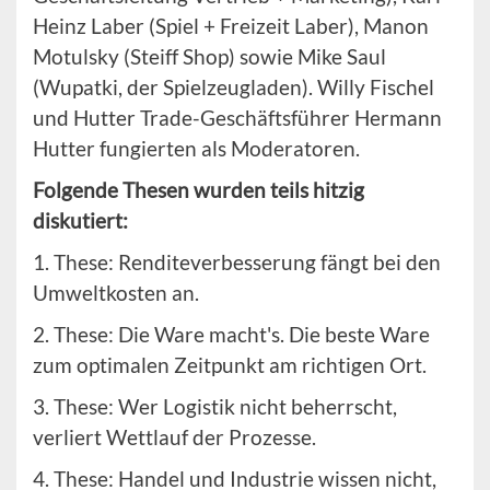
Heinz Laber (Spiel + Freizeit Laber), Manon
Motulsky (Steiff Shop) sowie Mike Saul
(Wupatki, der Spielzeugladen). Willy Fischel
und Hutter Trade-Geschäftsführer Hermann
Hutter fungierten als Moderatoren.
Folgende Thesen wurden teils hitzig
diskutiert:
1. These: Renditeverbesserung fängt bei den
Umweltkosten an.
2. These: Die Ware macht's. Die beste Ware
zum optimalen Zeitpunkt am richtigen Ort.
3. These: Wer Logistik nicht beherrscht,
verliert Wettlauf der Prozesse.
4. These: Handel und Industrie wissen nicht,