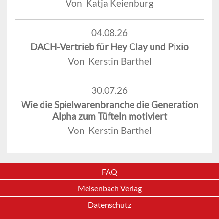
Von Katja Keienburg
04.08.26
DACH-Vertrieb für Hey Clay und Pixio
Von Kerstin Barthel
30.07.26
Wie die Spielwarenbranche die Generation
Alpha zum Tüfteln motiviert
Von Kerstin Barthel
FAQ
Meisenbach Verlag
Datenschutz