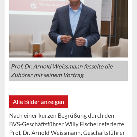
Prof. Dr. Arnold Weissmann fesselte die
Zuhörer mit seinem Vortrag.
Alle Bilder anzeigen
Nach einer kurzen Begrüßung durch den
BVS-Geschäftsführer Willy Fischel referierte
Prof. Dr. Arnold Weissmann, Geschäftsführer