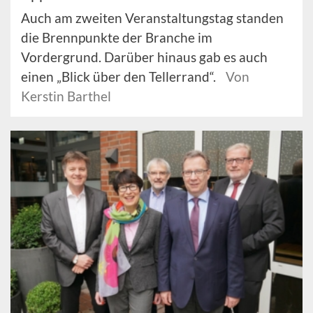
Auch am zweiten Veranstaltungstag standen
die Brennpunkte der Branche im
Vordergrund. Darüber hinaus gab es auch
einen „Blick über den Tellerrand“.
Von
Kerstin Barthel