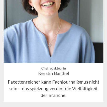
Chefredakteurin
Kerstin Barthel
Facettenreicher kann Fachjournalismus nicht
sein – das spielzeug vereint die Vielfältigkeit
der Branche.