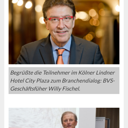
Begrüßte die Teilnehmer im Kölner Lindner
Hotel City Plaza zum Branchendialog: BVS-
Geschäftsfüher Willy Fischel.