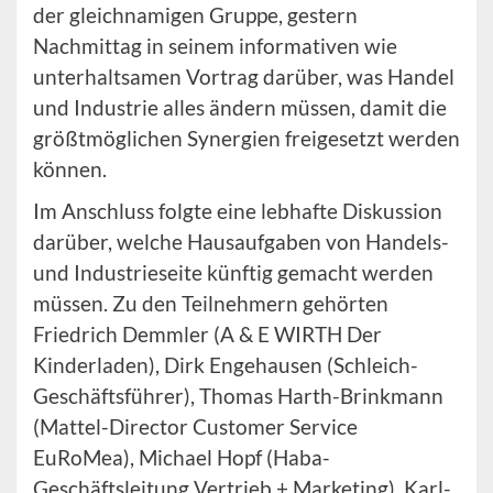
der gleichnamigen Gruppe, gestern
Nachmittag in seinem informativen wie
unterhaltsamen Vortrag darüber, was Handel
und Industrie alles ändern müssen, damit die
größtmöglichen Synergien freigesetzt werden
können.
Im Anschluss folgte eine lebhafte Diskussion
darüber, welche Hausaufgaben von Handels-
und Industrieseite künftig gemacht werden
müssen. Zu den Teilnehmern gehörten
Friedrich Demmler (A & E WIRTH Der
Kinderladen), Dirk Engehausen (Schleich-
Geschäftsführer), Thomas Harth-Brinkmann
(Mattel-Director Customer Service
EuRoMea), Michael Hopf (Haba-
Geschäftsleitung Vertrieb + Marketing), Karl-