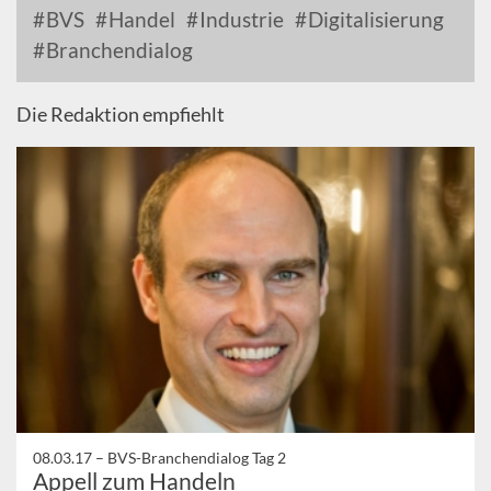
BVS
Handel
Industrie
Digitalisierung
Branchendialog
Die Redaktion empfiehlt
08.03.17 –
BVS-Branchendialog Tag 2
Appell zum Handeln