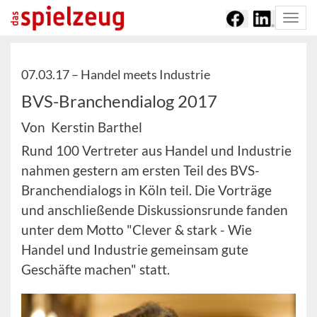
Togg
navi
07.03.17 –
Handel meets Industrie
BVS-Branchendialog 2017
Von Kerstin Barthel
Rund 100 Vertreter aus Handel und Industrie
nahmen gestern am ersten Teil des BVS-
Branchendialogs in Köln teil. Die Vorträge
und anschließende Diskussionsrunde fanden
unter dem Motto "Clever & stark - Wie
Handel und Industrie gemeinsam gute
Geschäfte machen" statt.