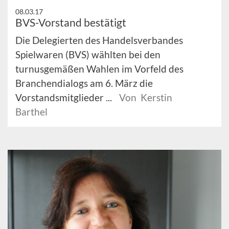
08.03.17
BVS-Vorstand bestätigt
Die Delegierten des Handelsverbandes
Spielwaren (BVS) wählten bei den
turnusgemäßen Wahlen im Vorfeld des
Branchendialogs am 6. März die
Vorstandsmitglieder ...
Von Kerstin
Barthel