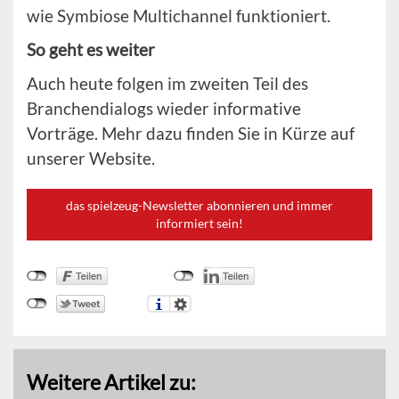
wie Symbiose Multichannel funktioniert.
So geht es weiter
Auch heute folgen im zweiten Teil des
Branchendialogs wieder informative
Vorträge. Mehr dazu finden Sie in Kürze auf
unserer Website.
das spielzeug-Newsletter abonnieren und immer
informiert sein!
Weitere Artikel zu: