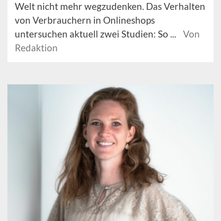
Welt nicht mehr wegzudenken. Das Verhalten
von Verbrauchern in Onlineshops
untersuchen aktuell zwei Studien: So ...
Von
Redaktion