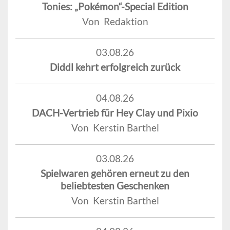
Tonies: „Pokémon“-Special Edition
Von Redaktion
03.08.26
Diddl kehrt erfolgreich zurück
04.08.26
DACH-Vertrieb für Hey Clay und Pixio
Von Kerstin Barthel
03.08.26
Spielwaren gehören erneut zu den
beliebtesten Geschenken
Von Kerstin Barthel