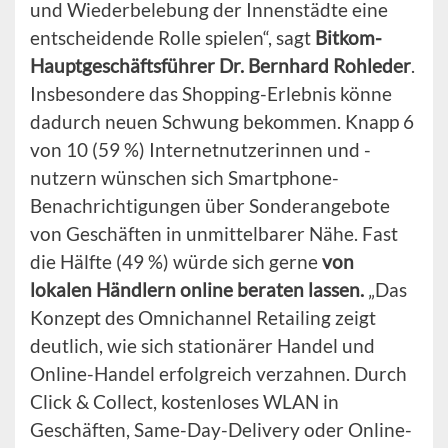
und Wiederbelebung der Innenstädte eine
entscheidende Rolle spielen“, sagt
Bitkom-
Hauptgeschäftsführer Dr. Bernhard Rohleder
.
Insbesondere das Shopping-Erlebnis könne
dadurch neuen Schwung bekommen. Knapp 6
von 10 (59 %) Internetnutzerinnen und -
nutzern wünschen sich Smartphone-
Benachrichtigungen über Sonderangebote
von Geschäften in unmittelbarer Nähe. Fast
die Hälfte (49 %) würde sich gerne
von
lokalen Händlern online beraten lassen.
„Das
Konzept des Omnichannel Retailing zeigt
deutlich, wie sich stationärer Handel und
Online-Handel erfolgreich verzahnen. Durch
Click & Collect, kostenloses WLAN in
Geschäften, Same-Day-Delivery oder Online-