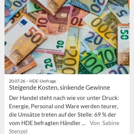
20.07.26 –
HDE-Umfrage
Steigende Kosten, sinkende Gewinne
Der Handel steht nach wie vor unter Druck:
Energie, Personal und Ware werden teurer,
die Umsätze treten auf der Stelle: 69 % der
vom HDE befragten Händler ...
Von Sabine
Stenzel