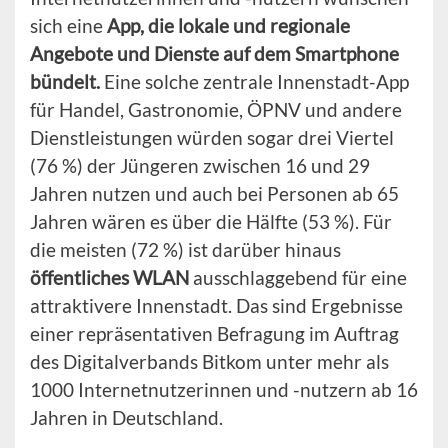
sich eine
App, die lokale und regionale
Angebote und Dienste auf dem Smartphone
bündelt.
Eine solche zentrale Innenstadt-App
für Handel, Gastronomie, ÖPNV und andere
Dienstleistungen würden sogar drei Viertel
(76 %) der Jüngeren zwischen 16 und 29
Jahren nutzen und auch bei Personen ab 65
Jahren wären es über die Hälfte (53 %). Für
die meisten (72 %) ist darüber hinaus
öffentliches WLAN
ausschlaggebend für eine
attraktivere Innenstadt. Das sind Ergebnisse
einer repräsentativen Befragung im Auftrag
des Digitalverbands Bitkom unter mehr als
1000 Internetnutzerinnen und -nutzern ab 16
Jahren in Deutschland.