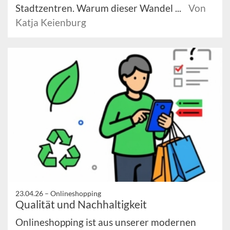
Stadtzentren. Warum dieser Wandel ...
Von
Katja Keienburg
23.04.26 –
Onlineshopping
Qualität und Nachhaltigkeit
Onlineshopping ist aus unserer modernen