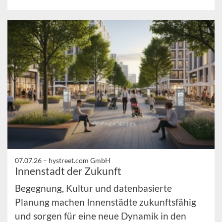
07.07.26 –
hystreet.com GmbH
Innenstadt der Zukunft
Begegnung, Kultur und datenbasierte
Planung machen Innenstädte zukunftsfähig
und sorgen für eine neue Dynamik in den