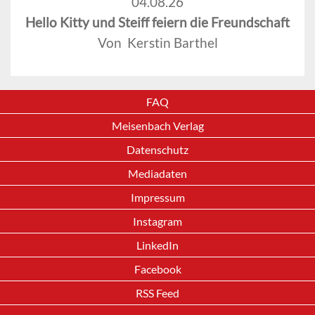
04.08.26
Hello Kitty und Steiff feiern die Freundschaft
Von Kerstin Barthel
FAQ
Meisenbach Verlag
Datenschutz
Mediadaten
Impressum
Instagram
LinkedIn
Facebook
RSS Feed