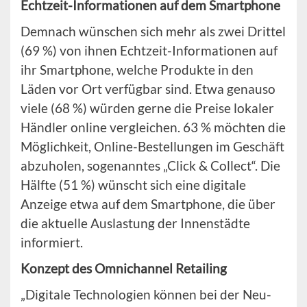
Echtzeit-Informationen auf dem Smartphone
Demnach wünschen sich mehr als zwei Drittel
(69 %) von ihnen Echtzeit-Informationen auf
ihr Smartphone, welche Produkte in den
Läden vor Ort verfügbar sind. Etwa genauso
viele (68 %) würden gerne die Preise lokaler
Händler online vergleichen. 63 % möchten die
Möglichkeit, Online-Bestellungen im Geschäft
abzuholen, sogenanntes „Click & Collect“. Die
Hälfte (51 %) wünscht sich eine digitale
Anzeige etwa auf dem Smartphone, die über
die aktuelle Auslastung der Innenstädte
informiert.
Konzept des Omnichannel Retailing
„Digitale Technologien können bei der Neu-