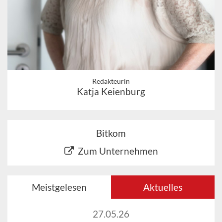
Redakteurin
Katja Keienburg
Bitkom
Zum Unternehmen
Meistgelesen
Aktuelles
27.05.26