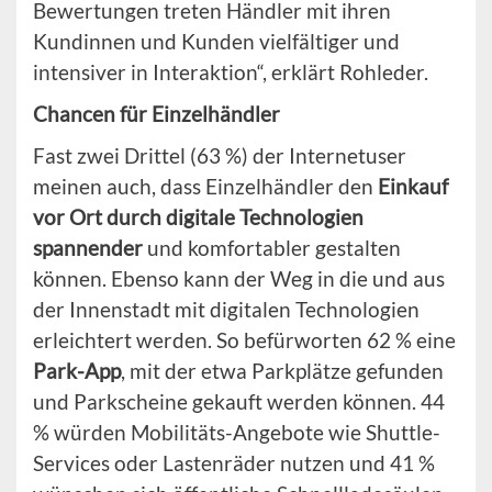
Bewertungen treten Händler mit ihren
Kundinnen und Kunden vielfältiger und
intensiver in Interaktion“, erklärt Rohleder.
Chancen für Einzelhändler
Fast zwei Drittel (63 %) der Internetuser
meinen auch, dass Einzelhändler den
Einkauf
vor Ort durch digitale Technologien
spannender
und komfortabler gestalten
können. Ebenso kann der Weg in die und aus
der Innenstadt mit digitalen Technologien
erleichtert werden. So befürworten 62 % eine
Park-App
, mit der etwa Parkplätze gefunden
und Parkscheine gekauft werden können. 44
% würden Mobilitäts-Angebote wie Shuttle-
Services oder Lastenräder nutzen und 41 %