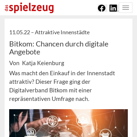
Togg
navi
11.05.22 –
Attraktive Innenstädte
Bitkom: Chancen durch digitale
Angebote
Von Katja Keienburg
Was macht den Einkauf in der Innenstadt
attraktiv? Dieser Frage ging der
Digitalverband Bitkom mit einer
repräsentativen Umfrage nach.