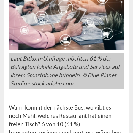
Laut Bitkom-Umfrage möchten 61 % der
Befragten lokale Angebote und Services auf
ihrem Smartphone bündeln. © Blue Planet
Studio - stock.adobe.com
Wann kommt der nächste Bus, wo gibt es
noch Mehl, welches Restaurant hat einen
freien Tisch? 6 von 10 (61 %)
Internetnutzerinnen und -nutzern wünschen