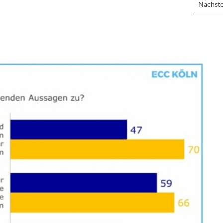
Nächste