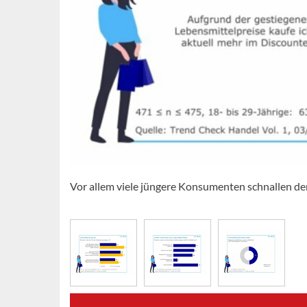
Vor allem viele jüngere Konsumenten schnallen de