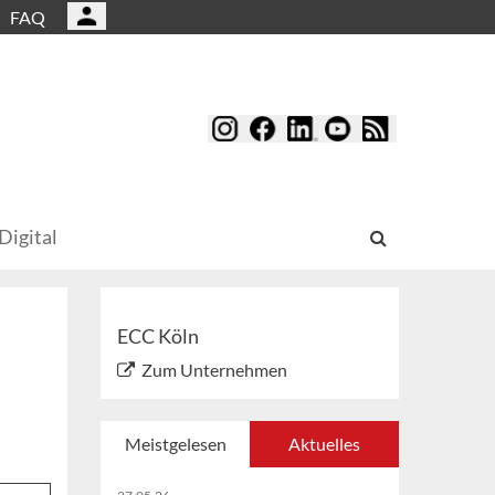
FAQ
Digital
ECC Köln
Zum Unternehmen
Meistgelesen
Aktuelles