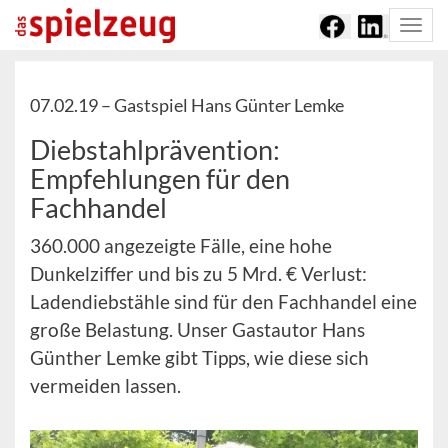
Togg
navi
07.02.19 –
Gastspiel Hans Günter Lemke
Diebstahlprävention:
Empfehlungen für den
Fachhandel
360.000 angezeigte Fälle, eine hohe
Dunkelziffer und bis zu 5 Mrd. € Verlust:
Ladendiebstähle sind für den Fachhandel eine
große Belastung. Unser Gastautor Hans
Günther Lemke gibt Tipps, wie diese sich
vermeiden lassen.