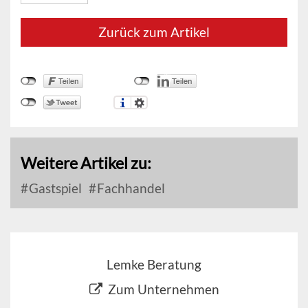
Zurück zum Artikel
Weitere Artikel zu:
Gastspiel
Fachhandel
Lemke Beratung
Zum Unternehmen