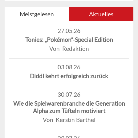
Meistgelesen
Aktuelles
27.05.26
Tonies: „Pokémon“-Special Edition
Von Redaktion
03.08.26
Diddl kehrt erfolgreich zurück
30.07.26
Wie die Spielwarenbranche die Generation
Alpha zum Tüfteln motiviert
Von Kerstin Barthel