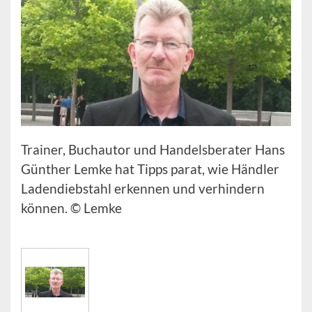
Trainer, Buchautor und Handelsberater Hans
Günther Lemke hat Tipps parat, wie Händler
Ladendiebstahl erkennen und verhindern
können. © Lemke