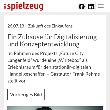
Togg
navi
26.07.18 –
Zukunft des Einkaufens
Ein Zuhause für Digitalisierung
und Konzeptentwicklung
Im Rahmen des Projekts „Future City
Langenfeld“ wurde eine „Whitebox“ als
Erlebnisraum für den stationär-digitalen
Handel geschaffen – Gastautor Frank Rehme
stellt vor.
Vorheriges Bild