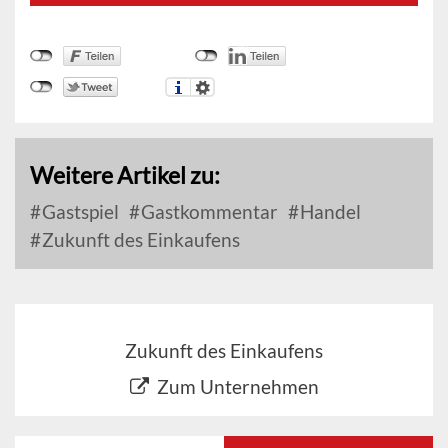
Weitere Artikel zu:
Gastspiel
Gastkommentar
Handel
Zukunft des Einkaufens
Zukunft des Einkaufens
Zum Unternehmen