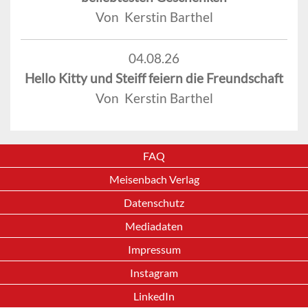
Von Kerstin Barthel
04.08.26
Hello Kitty und Steiff feiern die Freundschaft
Von Kerstin Barthel
FAQ
Meisenbach Verlag
Datenschutz
Mediadaten
Impressum
Instagram
LinkedIn