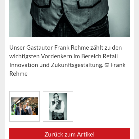
Unser Gastautor Frank Rehme zählt zu den
wichtigsten Vordenkern im Bereich Retail
Innovation und Zukunftsgestaltung. © Frank
Rehme
Zurück zum Artikel