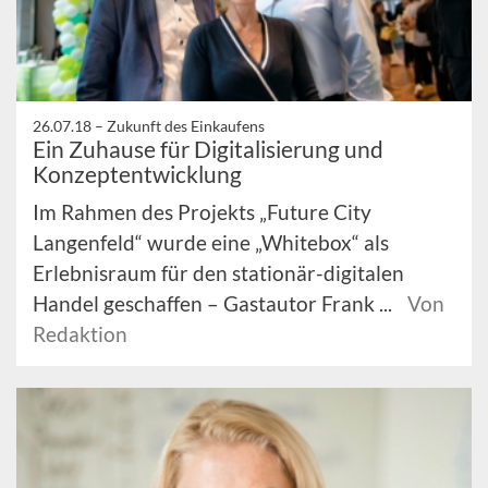
26.07.18 –
Zukunft des Einkaufens
Ein Zuhause für Digitalisierung und
Konzeptentwicklung
Im Rahmen des Projekts „Future City
Langenfeld“ wurde eine „Whitebox“ als
Erlebnisraum für den stationär-digitalen
Handel geschaffen – Gastautor Frank ...
Von
Redaktion