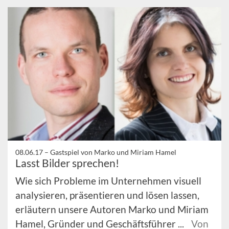
08.06.17 –
Gastspiel von Marko und Miriam Hamel
Lasst Bilder sprechen!
Wie sich Probleme im Unternehmen visuell
analysieren, präsentieren und lösen lassen,
erläutern unsere Autoren Marko und Miriam
Hamel, Gründer und Geschäftsführer ...
Von