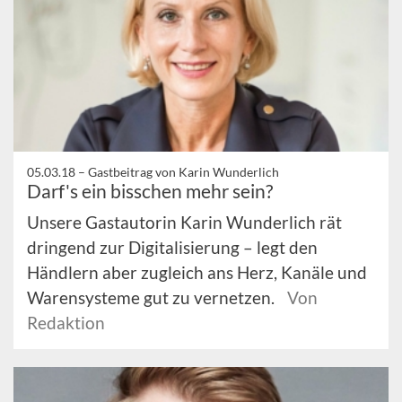
05.03.18 –
Gastbeitrag von Karin Wunderlich
Darf's ein bisschen mehr sein?
Unsere Gastautorin Karin Wunderlich rät
dringend zur Digitalisierung – legt den
Händlern aber zugleich ans Herz, Kanäle und
Warensysteme gut zu vernetzen.
Von
Redaktion