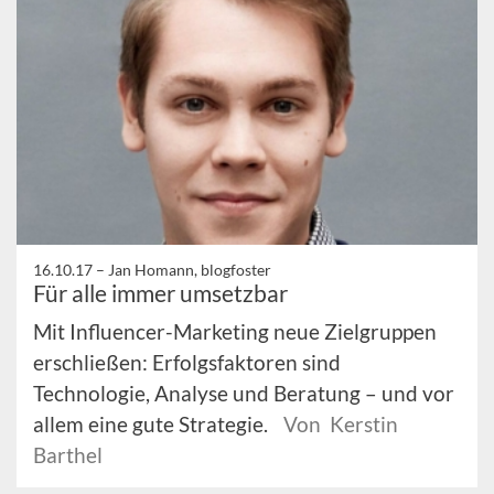
16.10.17 –
Jan Homann, blogfoster
Für alle immer umsetzbar
Mit Influencer-Marketing neue Zielgruppen
erschließen: Erfolgsfaktoren sind
Technologie, Analyse und Beratung – und vor
allem eine gute Strategie.
Von Kerstin
Barthel