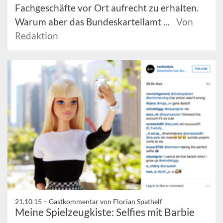
Fachgeschäfte vor Ort aufrecht zu erhalten.
Warum aber das Bundeskartellamt ...
Von
Redaktion
21.10.15 –
Gastkommentar von Florian Spathelf
Meine Spielzeugkiste: Selfies mit Barbie