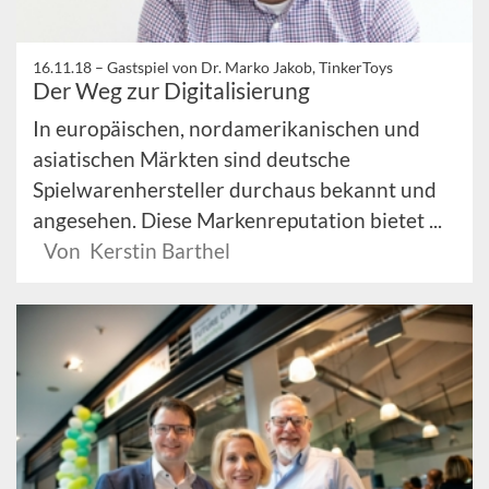
16.11.18 –
Gastspiel von Dr. Marko Jakob, TinkerToys
Der Weg zur Digitalisierung
In europäischen, nordamerikanischen und
asiatischen Märkten sind deutsche
Spielwarenhersteller durchaus bekannt und
angesehen. Diese Markenreputation bietet ...
Von Kerstin Barthel