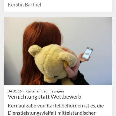
Kerstin Barthel
04.01.16 –
Kartellamt auf Irrwegen
Vernichtung statt Wettbewerb
Kernaufgabe von Kartellbehörden ist es, die
Dienstleistungsvielfalt mittelständischer