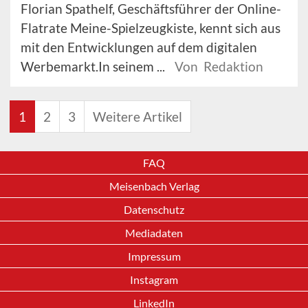
Florian Spathelf, Geschäftsführer der Online-
Flatrate Meine-Spielzeugkiste, kennt sich aus
mit den Entwicklungen auf dem digitalen
Werbemarkt.In seinem ...
Von Redaktion
1
2
3
Weitere Artikel
FAQ
Meisenbach Verlag
Datenschutz
Mediadaten
Impressum
Instagram
LinkedIn