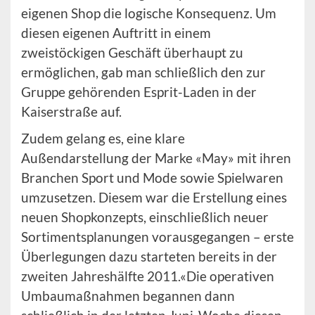
eigenen Shop die logische Konsequenz. Um
diesen eigenen Auftritt in einem
zweistöckigen Geschäft überhaupt zu
ermöglichen, gab man schließlich den zur
Gruppe gehörenden Esprit-Laden in der
Kaiserstraße auf.
Zudem gelang es, eine klare
Außendarstellung der Marke «May» mit ihren
Branchen Sport und Mode sowie Spielwaren
umzusetzen. Diesem war die Erstellung eines
neuen Shopkonzepts, einschließlich neuer
Sortimentsplanungen vorausgegangen – erste
Überlegungen dazu starteten bereits in der
zweiten Jahreshälfte 2011.«Die operativen
Umbaumaßnahmen begannen dann