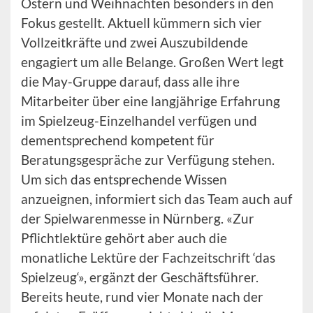
Ostern und Weihnachten besonders in den
Fokus gestellt. Aktuell kümmern sich vier
Vollzeitkräfte und zwei Auszubildende
engagiert um alle Belange. Großen Wert legt
die May-Gruppe darauf, dass alle ihre
Mitarbeiter über eine langjährige Erfahrung
im Spielzeug-Einzelhandel verfügen und
dementsprechend kompetent für
Beratungsgespräche zur Verfügung stehen.
Um sich das entsprechende Wissen
anzueignen, informiert sich das Team auch auf
der Spielwarenmesse in Nürnberg. «Zur
Pflichtlektüre gehört aber auch die
monatliche Lektüre der Fachzeitschrift ‘das
Spielzeug‘», ergänzt der Geschäftsführer.
Bereits heute, rund vier Monate nach der