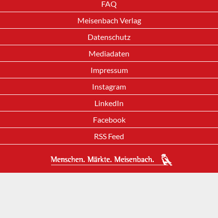
FAQ
Meisenbach Verlag
Datenschutz
Mediadaten
Impressum
Instagram
LinkedIn
Facebook
RSS Feed