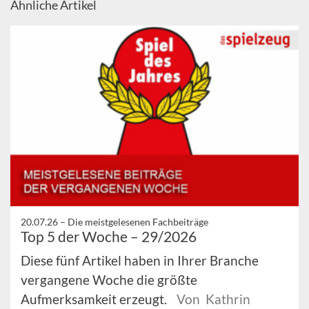
Ähnliche Artikel
20.07.26 –
Die meistgelesenen Fachbeiträge
Top 5 der Woche – 29/2026
Diese fünf Artikel haben in Ihrer Branche
vergangene Woche die größte
Aufmerksamkeit erzeugt.
Von Kathrin