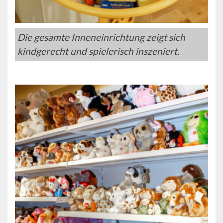
Die gesamte Inneneinrichtung zeigt sich
kindgerecht und spielerisch inszeniert.