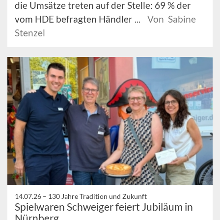
die Umsätze treten auf der Stelle: 69 % der
vom HDE befragten Händler ...
Von Sabine
Stenzel
14.07.26 –
130 Jahre Tradition und Zukunft
Spielwaren Schweiger feiert Jubiläum in
Nürnberg