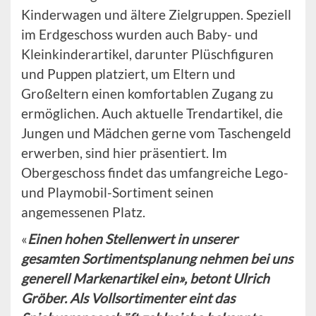
Kinderwagen und ältere Zielgruppen. Speziell
im Erdgeschoss wurden auch Baby- und
Kleinkinderartikel, darunter Plüschfiguren
und Puppen platziert, um Eltern und
Großeltern einen komfortablen Zugang zu
ermöglichen. Auch aktuelle Trendartikel, die
Jungen und Mädchen gerne vom Taschengeld
erwerben, sind hier präsentiert. Im
Obergeschoss findet das umfangreiche Lego-
und Playmobil-Sortiment seinen
angemessenen Platz.
«
Einen hohen Stellenwert in unserer
gesamten Sortimentsplanung nehmen bei uns
generell Markenartikel ein», betont Ulrich
Gröber. Als Vollsortimenter eint das