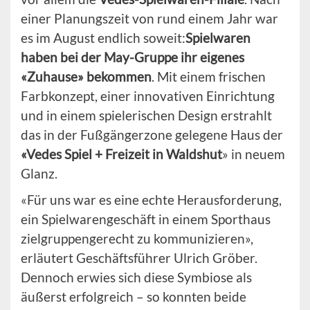
einer Planungszeit von rund einem Jahr war
es im August endlich soweit:
Spielwaren
haben bei der May-Gruppe ihr eigenes
«Zuhause» bekommen
. Mit einem frischen
Farbkonzept, einer innovativen Einrichtung
und in einem spielerischen Design erstrahlt
das in der Fußgängerzone gelegene Haus der
«Vedes Spiel + Freizeit in Waldshut
» in neuem
Glanz.
«Für uns war es eine echte Herausforderung,
ein Spielwarengeschäft in einem Sporthaus
zielgruppengerecht zu kommunizieren»,
erläutert Geschäftsführer Ulrich Gröber.
Dennoch erwies sich diese Symbiose als
äußerst erfolgreich – so konnten beide