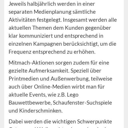
Jeweils halbjährlich werden in einer
separaten Medienplanung sämtliche
Aktivitäten festgelegt. Insgesamt werden alle
aktuellen Themen dem Kunden gegenüber
klar kommuniziert und entsprechend in
einzelnen Kampagnen berücksichtigt, um die
Frequenz entsprechend zu erhöhen.
Mitmach-Aktionen sorgen zudem für eine
gezielte Aufmerksamkeit. Speziell über
Printmedien und Außenwerbung, teilweise
auch über Online-Medien wirbt man für
aktuelle Events, wie z.B. Lego
Bauwettbewerbe, Schaufenster-Suchspiele
und Kinderschminken.
Dabei werden die wichtigen Schwerpunkte