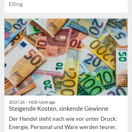
Elling
20.07.26 –
HDE-Umfrage
Steigende Kosten, sinkende Gewinne
Der Handel steht nach wie vor unter Druck:
Energie, Personal und Ware werden teurer,