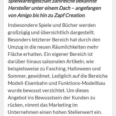
Spielwarengeschäft zahlreiche bekannte
Hersteller unter einem Dach – angefangen
von Amigo bis hin zu Zapf Creation
.
Insbesondere Spiele und Bücher werden
großzügig und übersichtlich dargestellt.
Besonders letzterer Bereich hat durch den
Umzug in die neuen Räumlichkeiten mehr
Fläche erhalten. Ein eigener Bereich ist
darüber hinaus saisonalen Artikeln, wie
beispielsweise zu Fasching, Halloween und
Sommer, gewidmet. Lediglich auf die Bereiche
Modell-Eisenbahn und Funktions-Modellbau
wurde bewusst verzichtet. Um dieses
Angebot ins Bewusstsein der Kunden zu
rücken, nimmt das Marketing im
Unternehmen einen hohen Stellenwert ein.