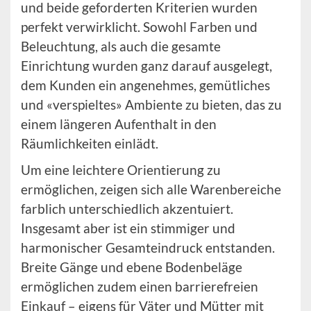
und beide geforderten Kriterien wurden
perfekt verwirklicht. Sowohl Farben und
Beleuchtung, als auch die gesamte
Einrichtung wurden ganz darauf ausgelegt,
dem Kunden ein angenehmes, gemütliches
und «verspieltes» Ambiente zu bieten, das zu
einem längeren Aufenthalt in den
Räumlichkeiten einlädt.
Um eine leichtere Orientierung zu
ermöglichen, zeigen sich alle Warenbereiche
farblich unterschiedlich akzentuiert.
Insgesamt aber ist ein stimmiger und
harmonischer Gesamteindruck entstanden.
Breite Gänge und ebene Bodenbeläge
ermöglichen zudem einen barrierefreien
Einkauf – eigens für Väter und Mütter mit