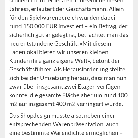
schließlich in der letzten Juni-Woche diesen
Jahres», erläutert der Geschäftsmann. Allein
für den Spielwarenbereich wurden dabei
rund 150 000 EUR investiert – ein Betrag, der
sicherlich gut angelegt ist, betrachtet man das
neu entstandene Geschäft. «Mit diesem
Ladenlokal bieten wir unseren kleinen
Kunden ihre ganz eigene Welt», betont der
Geschäftsführer. Als Herausforderung stellte
sich bei der Umsetzung heraus, dass man nun
zwar über insgesamt zwei Etagen verfügen
konnte, die gesamte Fläche aber um rund 100
m2 auf insgesamt 400 m2 verringert wurde.
Das Shopdesign musste also, neben einer
entsprechenden Warenpräsentation, auch
eine bestimmte Warendichte ermöglichen –