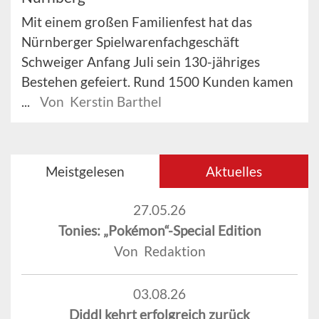
Mit einem großen Familienfest hat das
Nürnberger Spielwarenfachgeschäft
Schweiger Anfang Juli sein 130-jähriges
Bestehen gefeiert. Rund 1500 Kunden kamen
...
Von Kerstin Barthel
Meistgelesen
Aktuelles
27.05.26
Tonies: „Pokémon“-Special Edition
Von Redaktion
03.08.26
Diddl kehrt erfolgreich zurück