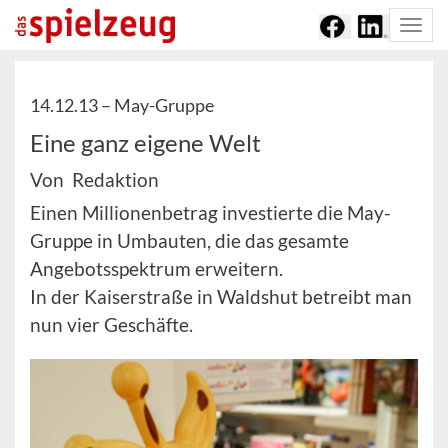
Togg
navi
14.12.13 –
May-Gruppe
Eine ganz eigene Welt
Von Redaktion
Einen Millionenbetrag investierte die May-
Gruppe in Umbauten, die das gesamte
Angebotsspektrum erweitern.
In der Kaiserstraße in Waldshut betreibt man
nun vier Geschäfte.