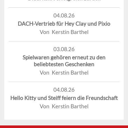
04.08.26
DACH-Vertrieb für Hey Clay und Pixio
Von Kerstin Barthel
03.08.26
Spielwaren gehören erneut zu den
beliebtesten Geschenken
Von Kerstin Barthel
04.08.26
Hello Kitty und Steiff feiern die Freundschaft
Von Kerstin Barthel