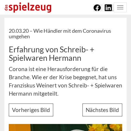
Togg
navi
20.03.20 –
Wie Händler mit dem Coronavirus
umgehen
Erfahrung von Schreib- +
Spielwaren Hermann
Corona ist eine Herausforderung für die
Branche. Wie er der Krise begegnet, hat uns
Franziskus Weinert von Schreib- + Spielwaren
Hermann mitgeteilt.
Vorheriges Bild
Nächstes Bild