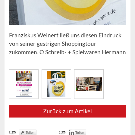
Franziskus Weinert ließ uns diesen Eindruck
von seiner gestrigen Shoppingtour
zukommen. © Schreib- + Spielwaren Hermann
Zurück zum Artikel