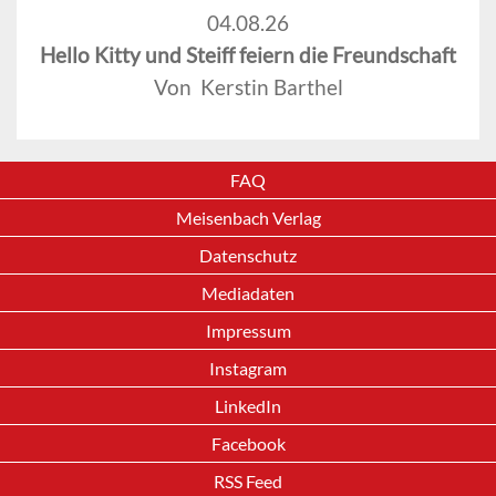
04.08.26
Hello Kitty und Steiff feiern die Freundschaft
Von Kerstin Barthel
FAQ
Meisenbach Verlag
Datenschutz
Mediadaten
Impressum
Instagram
LinkedIn
Facebook
RSS Feed