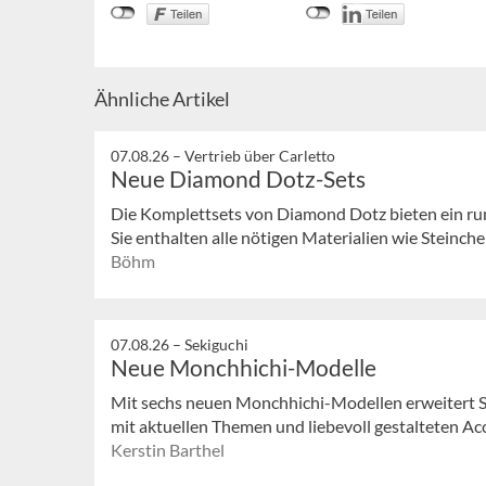
Ähnliche Artikel
07.08.26 –
Vertrieb über Carletto
Neue Diamond Dotz-Sets
Die Komplettsets von Diamond Dotz bieten ein ru
Sie enthalten alle nötigen Materialien wie Steinchen
Böhm
07.08.26 –
Sekiguchi
Neue Monchhichi-Modelle
Mit sechs neuen Monchhichi-Modellen erweitert S
mit aktuellen Themen und liebevoll gestalteten Acc
Kerstin Barthel