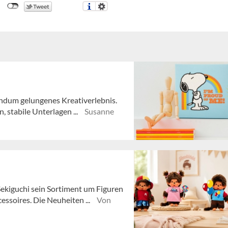
ndum gelungenes Kreativerlebnis.
, stabile Unterlagen ...
Susanne
ekiguchi sein Sortiment um Figuren
essoires. Die Neuheiten ...
Von