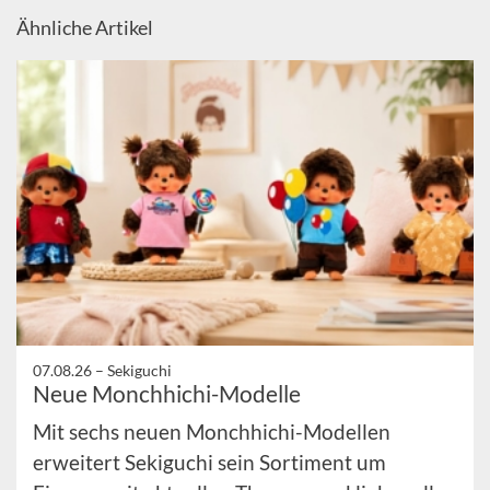
Ähnliche Artikel
07.08.26 –
Sekiguchi
Neue Monchhichi-Modelle
Mit sechs neuen Monchhichi-Modellen
erweitert Sekiguchi sein Sortiment um