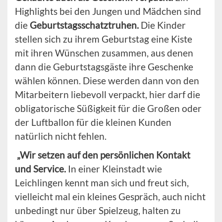
Highlights bei den Jungen und Mädchen sind
die
Geburtstagsschatztruhen.
Die Kinder
stellen sich zu ihrem Geburtstag eine Kiste
mit ihren Wünschen zusammen, aus denen
dann die Geburtstagsgäste ihre Geschenke
wählen können. Diese werden dann von den
Mitarbeitern liebevoll verpackt, hier darf die
obligatorische Süßigkeit für die Großen oder
der Luftballon für die kleinen Kunden
natürlich nicht fehlen.
„Wir setzen auf den persönlichen Kontakt
und Service.
In einer Kleinstadt wie
Leichlingen kennt man sich und freut sich,
vielleicht mal ein kleines Gespräch, auch nicht
unbedingt nur über Spielzeug, halten zu