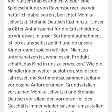
Vor Kurzem gab es endlich wieder eine
Spieleschulung von Ravensburger, wo wir
natürlich dabei waren“, berichtet Monika
Jellwitzki. Stefanie Deutsch fügt hinzu: „Unser
größter Anhaltspunkt für die Entscheidung,
ob wir etwas in unser Sortiment aufnehmen,
ist, ob es uns selbst gefällt und ob unsere
Kinder damit spielen würden. Nicht zu
unterschätzen ist, wenn es ein Produkt
schafft, das Kind in uns zu erwecken.“ Wie die
Händlerinnen weiter ausführen, stelle jede
Jahreszeit die Sortimentszusammenstellung
vor eigene Anforderungen. Grundsätzlich
versuchen Monika Jellwitzki und Stefanie
Deutsch vor allem den vorderen Teil des
Geschäfts immer wieder saisonal umzustellen