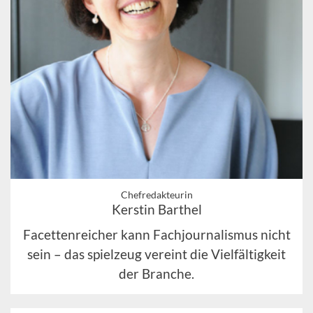
Chefredakteurin
Kerstin Barthel
Facettenreicher kann Fachjournalismus nicht
sein – das spielzeug vereint die Vielfältigkeit
der Branche.