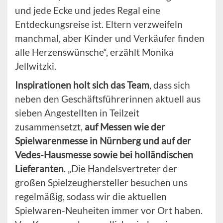
und jede Ecke und jedes Regal eine
Entdeckungsreise ist. Eltern verzweifeln
manchmal, aber Kinder und Verkäufer finden
alle Herzenswünsche“, erzählt Monika
Jellwitzki.
Inspirationen holt sich das Team
, dass sich
neben den Geschäftsführerinnen aktuell aus
sieben Angestellten in Teilzeit
zusammensetzt,
auf Messen wie der
Spielwarenmesse in Nürnberg und auf der
Vedes-Hausmesse sowie bei holländischen
Lieferanten
. „Die Handelsvertreter der
großen Spielzeughersteller besuchen uns
regelmäßig, sodass wir die aktuellen
Spielwaren-Neuheiten immer vor Ort haben.