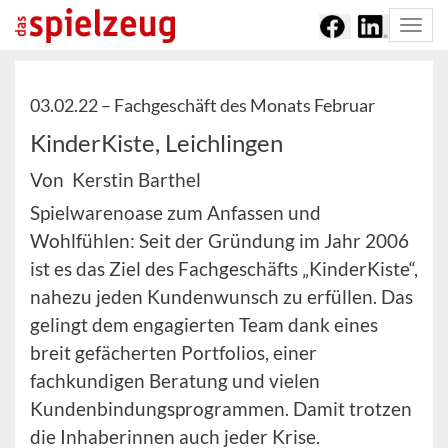
Togg
navi
03.02.22 –
Fachgeschäft des Monats Februar
KinderKiste, Leichlingen
Von Kerstin Barthel
Spielwarenoase zum Anfassen und
Wohlfühlen: Seit der Gründung im Jahr 2006
ist es das Ziel des Fachgeschäfts „KinderKiste“,
nahezu jeden Kundenwunsch zu erfüllen. Das
gelingt dem engagierten Team dank eines
breit gefächerten Portfolios, einer
fachkundigen Beratung und vielen
Kundenbindungsprogrammen. Damit trotzen
die Inhaberinnen auch jeder Krise.