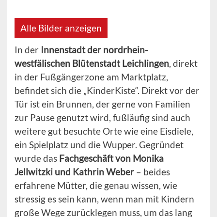
Alle Bilder anzeigen
In der
Innenstadt der nordrhein-
westfälischen Blütenstadt Leichlingen
, direkt
in der Fußgängerzone am Marktplatz,
befindet sich die „KinderKiste“. Direkt vor der
Tür ist ein Brunnen, der gerne von Familien
zur Pause genutzt wird, fußläufig sind auch
weitere gut besuchte Orte wie eine Eisdiele,
ein Spielplatz und die Wupper. Gegründet
wurde das
Fachgeschäft von Monika
Jellwitzki und Kathrin Weber
– beides
erfahrene Mütter, die genau wissen, wie
stressig es sein kann, wenn man mit Kindern
große Wege zurücklegen muss, um das lang