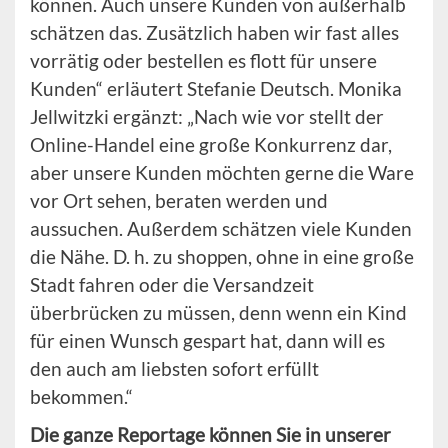
können. Auch unsere Kunden von außerhalb
schätzen das. Zusätzlich haben wir fast alles
vorrätig oder bestellen es flott für unsere
Kunden“ erläutert Stefanie Deutsch. Monika
Jellwitzki ergänzt: „Nach wie vor stellt der
Online-Handel eine große Konkurrenz dar,
aber unsere Kunden möchten gerne die Ware
vor Ort sehen, beraten werden und
aussuchen. Außerdem schätzen viele Kunden
die Nähe. D. h. zu shoppen, ohne in eine große
Stadt fahren oder die Versandzeit
überbrücken zu müssen, denn wenn ein Kind
für einen Wunsch gespart hat, dann will es
den auch am liebsten sofort erfüllt
bekommen.“
Die ganze Reportage können Sie in unserer