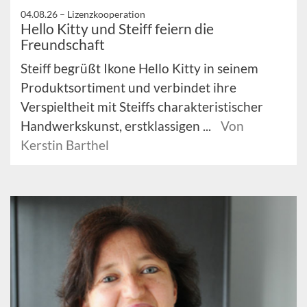
04.08.26 –
Lizenzkooperation
Hello Kitty und Steiff feiern die
Freundschaft
Steiff begrüßt Ikone Hello Kitty in seinem
Produktsortiment und verbindet ihre
Verspieltheit mit Steiffs charakteristischer
Handwerkskunst, erstklassigen ...
Von
Kerstin Barthel