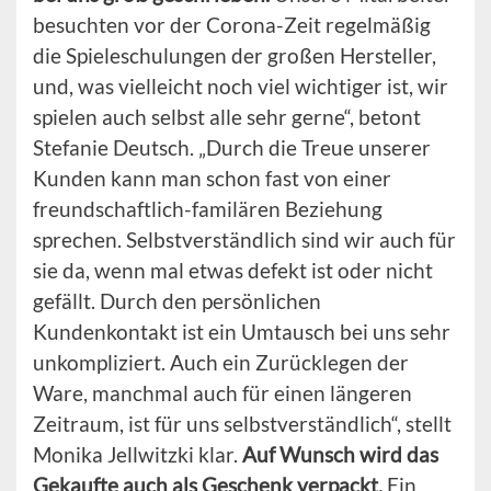
besuchten vor der Corona-Zeit regelmäßig
die Spieleschulungen der großen Hersteller,
und, was vielleicht noch viel wichtiger ist, wir
spielen auch selbst alle sehr gerne“, betont
Stefanie Deutsch. „Durch die Treue unserer
Kunden kann man schon fast von einer
freundschaftlich-familären Beziehung
sprechen. Selbstverständlich sind wir auch für
sie da, wenn mal etwas defekt ist oder nicht
gefällt. Durch den persönlichen
Kundenkontakt ist ein Umtausch bei uns sehr
unkompliziert. Auch ein Zurücklegen der
Ware, manchmal auch für einen längeren
Zeitraum, ist für uns selbstverständlich“, stellt
Monika Jellwitzki klar.
Auf Wunsch wird das
Gekaufte auch als Geschenk verpackt.
Ein