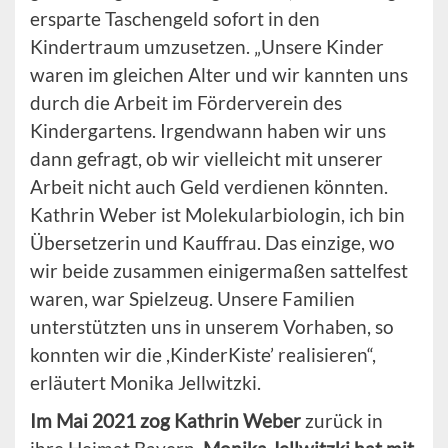
ersparte Taschengeld sofort in den
Kindertraum umzusetzen. „Unsere Kinder
waren im gleichen Alter und wir kannten uns
durch die Arbeit im Förderverein des
Kindergartens. Irgendwann haben wir uns
dann gefragt, ob wir vielleicht mit unserer
Arbeit nicht auch Geld verdienen könnten.
Kathrin Weber ist Molekularbiologin, ich bin
Übersetzerin und Kauffrau. Das einzige, wo
wir beide zusammen einigermaßen sattelfest
waren, war Spielzeug. Unsere Familien
unterstützten uns in unserem Vorhaben, so
konnten wir die ,KinderKiste’ realisieren“,
erläutert Monika Jellwitzki.
Im Mai 2021 zog Kathrin Weber
zurück in