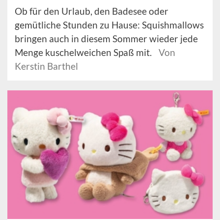
Ob für den Urlaub, den Badesee oder
gemütliche Stunden zu Hause: Squishmallows
bringen auch in diesem Sommer wieder jede
Menge kuschelweichen Spaß mit.
Von
Kerstin Barthel