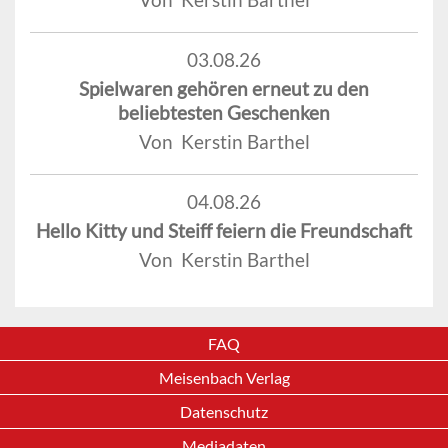
03.08.26
Spielwaren gehören erneut zu den
beliebtesten Geschenken
Von Kerstin Barthel
04.08.26
Hello Kitty und Steiff feiern die Freundschaft
Von Kerstin Barthel
FAQ
Meisenbach Verlag
Datenschutz
Mediadaten