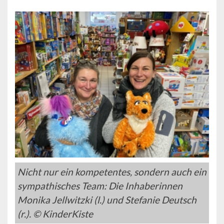
Nicht nur ein kompetentes, sondern auch ein
sympathisches Team: Die Inhaberinnen
Monika Jellwitzki (l.) und Stefanie Deutsch
(r.). © KinderKiste