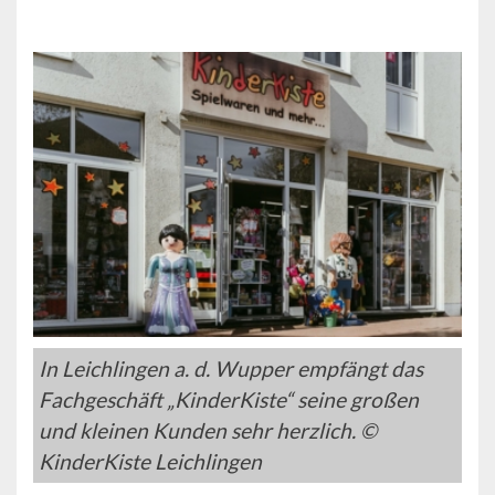
In Leichlingen a. d. Wupper empfängt das
Fachgeschäft „KinderKiste“ seine großen
und kleinen Kunden sehr herzlich. ©
KinderKiste Leichlingen