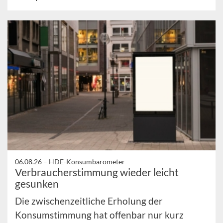
06.08.26 –
HDE-Konsumbarometer
Verbraucherstimmung wieder leicht
gesunken
Die zwischenzeitliche Erholung der
Konsumstimmung hat offenbar nur kurz