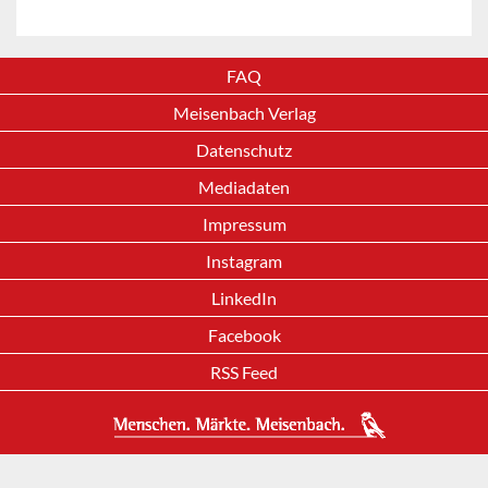
FAQ
Meisenbach Verlag
Datenschutz
Mediadaten
Impressum
Instagram
LinkedIn
Facebook
RSS Feed