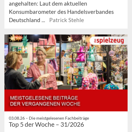
angehalten: Laut dem aktuellen
Konsumbarometer des Handelsverbandes
Deutschland ...
Patrick Stehle
03.08.26 –
Die meistgelesenen Fachbeiträge
Top 5 der Woche – 31/2026