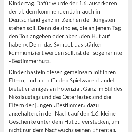
Kindertag. Dafür wurde der 1.6. auserkoren,
der ab dem kommenden Jahr auch in
Deutschland ganz im Zeichen der Jüngsten
stehen soll. Denn sie sind es, die an jenem Tag
den Ton angeben oder aber «den Hut auf
haben». Denn das Symbol, das stärker
kommuniziert werden soll, ist der sogenannte
«Bestimmerhut».
Kinder basteln diesen gemeinsam mit ihren
Eltern, und auch für den Spielwarenhandel
bietet er einiges an Potenzial. Ganz im Stil des
Nikolaustags und des Osterfestes sind die
Eltern der jungen «Bestimmer» dazu
angehalten, in der Nacht auf den 1.6. kleine
Geschenke unter dem Hut zu verstecken, um
nicht nur dem Nachwuchs seinen Ehrentag,