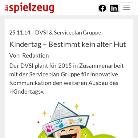
Togg
navi
25.11.14 –
DVSI & Serviceplan Gruppe
Kindertag – Bestimmt kein alter Hut
Von Redaktion
Der DVSI plant für 2015 in Zusammenarbeit
mit der Serviceplan Gruppe für innovative
Kommunikation den weiteren Ausbau des
«Kindertags».