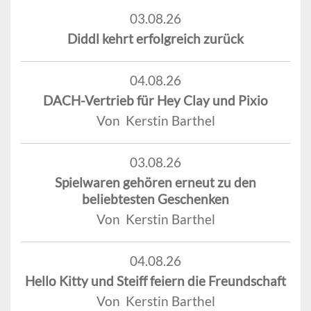
03.08.26
Diddl kehrt erfolgreich zurück
04.08.26
DACH-Vertrieb für Hey Clay und Pixio
Von Kerstin Barthel
03.08.26
Spielwaren gehören erneut zu den
beliebtesten Geschenken
Von Kerstin Barthel
04.08.26
Hello Kitty und Steiff feiern die Freundschaft
Von Kerstin Barthel