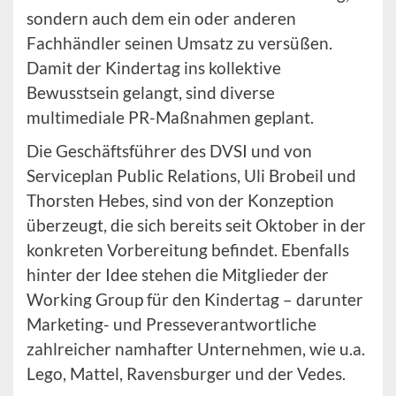
sondern auch dem ein oder anderen
Fachhändler seinen Umsatz zu versüßen.
Damit der Kindertag ins kollektive
Bewusstsein gelangt, sind diverse
multimediale PR-Maßnahmen geplant.
Die Geschäftsführer des DVSI und von
Serviceplan Public Relations, Uli Brobeil und
Thorsten Hebes, sind von der Konzeption
überzeugt, die sich bereits seit Oktober in der
konkreten Vorbereitung befindet. Ebenfalls
hinter der Idee stehen die Mitglieder der
Working Group für den Kindertag – darunter
Marketing- und Presseverantwortliche
zahlreicher namhafter Unternehmen, wie u.a.
Lego, Mattel, Ravensburger und der Vedes.