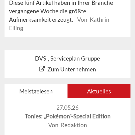
Diese fünf Artikel haben in Ihrer Branche
vergangene Woche die größte
Aufmerksamkeit erzeugt.
Von Kathrin
Elling
DVSI, Serviceplan Gruppe
Zum Unternehmen
Meistgelesen
Aktuelles
27.05.26
Tonies: „Pokémon“-Special Edition
Von Redaktion