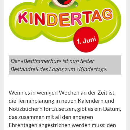
Der «Bestimmerhut» ist nun fester
Bestandteil des Logos zum «Kindertag».
Wenn es in wenigen Wochen an der Zeit ist,
die Terminplanung in neuen Kalendern und
Notizbüchern fortzusetzen, gibt es ein Datum,
das zusammen mit all den anderen
Ehrentagen angestrichen werden muss: den