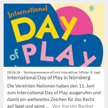
08.06.26 –
Spielwarenmesse eG mit interaktiver Mister-X-Jagd
International Day of Play in Nürnberg
Die Vereinten Nationen haben den 11. Juni
zum International Day of Play ausgerufen und
damit ein weltweites Zeichen für das Recht
auf Spiel und seine ...
Von Kerstin Barthel