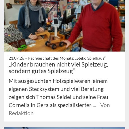
21.07.26 –
Fachgeschäft des Monats: „Steko Spielhaus“
„Kinder brauchen nicht viel Spielzeug,
sondern gutes Spielzeug“
Mit ausgesuchten Holzspielwaren, einem
eigenen Stecksystem und viel Beratung
zeigen sich Thomas Seidel und seine Frau
Cornelia in Gera als spezialisierter ...
Von
Redaktion