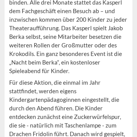
binden. Alle drei Monate stattet das Kasperl
dem Fachgeschäft einen Besuch ab – und
inzwischen kommen über 200 Kinder zu jeder
Theateraufführung. Das Kasperl spielt Jakob
Berka selbst, seine Mitarbeiter besetzen die
weiteren Rollen der Großmutter oder des
Krokodils. Ein ganz besonderes Event ist die
„Nacht beim Berka“, ein kostenloser
Spieleabend für Kinder.
Für diese Aktion, die einmal im Jahr
stattfindet, werden eigens
Kindergartenpädagoginnen eingestellt, die
durch den Abend führen. Die Kinder
entdecken zunächst eine Zuckerwürfelspur,
die sie - natürlich mit Taschenlampe - zum
Drachen Fridolin führt. Danach wird gespielt,