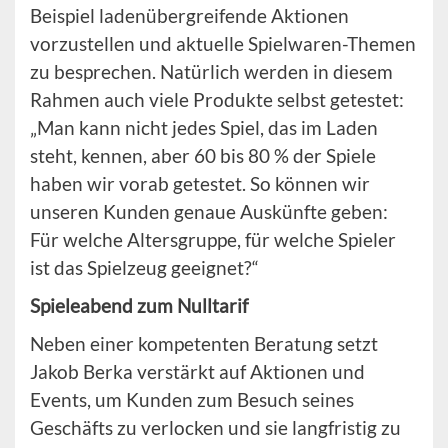
Beispiel ladenübergreifende Aktionen
vorzustellen und aktuelle Spielwaren-Themen
zu besprechen. Natürlich werden in diesem
Rahmen auch viele Produkte selbst getestet:
„Man kann nicht jedes Spiel, das im Laden
steht, kennen, aber 60 bis 80 % der Spiele
haben wir vorab getestet. So können wir
unseren Kunden genaue Auskünfte geben:
Für welche Altersgruppe, für welche Spieler
ist das Spielzeug geeignet?“
Spieleabend zum Nulltarif
Neben einer kompetenten Beratung setzt
Jakob Berka verstärkt auf Aktionen und
Events, um Kunden zum Besuch seines
Geschäfts zu verlocken und sie langfristig zu