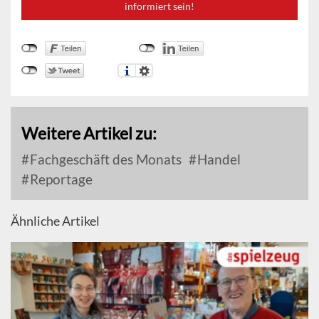
informiert sein!
Weitere Artikel zu:
Fachgeschäft des Monats
Handel
Reportage
Ähnliche Artikel