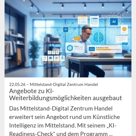
22.05.26 –
Mittelstand-Digital Zentrum Handel
Angebote zu KI-
Weiterbildungsmöglichkeiten ausgebaut
Das Mittelstand-Digital Zentrum Handel
erweitert sein Angebot rund um Künstliche
Intelligenz im Mittelstand. Mit seinem „KI-
Readiness-Check“ und dem Programm ...