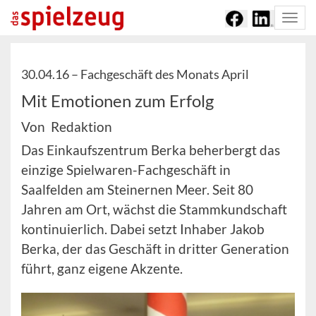
Togg
navi
30.04.16 –
Fachgeschäft des Monats April
Mit Emotionen zum Erfolg
Von Redaktion
Das Einkaufszentrum Berka beherbergt das
einzige Spielwaren-Fachgeschäft in
Saalfelden am Steinernen Meer. Seit 80
Jahren am Ort, wächst die Stammkundschaft
kontinuierlich. Dabei setzt Inhaber Jakob
Berka, der das Geschäft in dritter Generation
führt, ganz eigene Akzente.