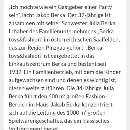
„Ich möchte wie ein Gastgeber einer Party
sein“, lacht Jakob Berka. Der 32-jährige ist
zusammen mit seiner Schwester Julia Berka
Inhaber des Familienunternehmens „Berka
toys&fashion“ im österreichischen Saalfelden,
das zur Region Pinzgau gehört. „Berka
toys&fashion“ ist eingebettet in das
Einkaufszentrum Berka und besteht seit
1932. Ein Familienbetrieb, mit dem die Kinder
aufgewachsen sind und denen es wichtig ist,
diesen weiterzuführen. Die 34-jährige Julia
Berka führt den 600 m² großen Fashion-
Bereich im Haus, Jakob Berka konzentriert
sich auf die Leitung des 1000 m² großen
Spielwarengeschäftes, das ein klassisches
Vollsortiment bietet.