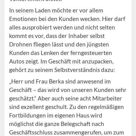
In seinem Laden möchte er vor allem
Emotionen bei den Kunden wecken. Hier darf
alles ausprobiert werden und nicht selten
kommt es vor, dass der Inhaber selbst
Drohnen fliegen lässt und den jüngsten
Kunden das Lenken der ferngesteuerten
Autos zeigt. Im Geschäft mit anzupacken,
gehört zu seinem Selbstverständnis dazu:
„Herr und Frau Berka sind anwesend im
Geschäft – das wird von unseren Kunden sehr
geschätzt.“ Aber auch seine acht Mitarbeiter
sind exzellent geschult. Zu den regelmäßigen
Fortbildungen im eigenen Haus wird
möglichst die ganze Belegschaft nach
Geschäftsschluss zusammengerufen, um zum