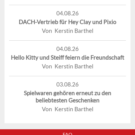
04.08.26
DACH-Vertrieb für Hey Clay und Pixio
Von Kerstin Barthel
04.08.26
Hello Kitty und Steiff feiern die Freundschaft
Von Kerstin Barthel
03.08.26
Spielwaren gehören erneut zu den
beliebtesten Geschenken
Von Kerstin Barthel
FAQ