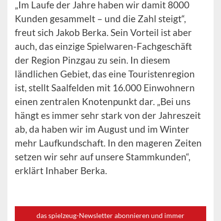
„Im Laufe der Jahre haben wir damit 8000
Kunden gesammelt – und die Zahl steigt“,
freut sich Jakob Berka. Sein Vorteil ist aber
auch, das einzige Spielwaren-Fachgeschäft
der Region Pinzgau zu sein. In diesem
ländlichen Gebiet, das eine Touristenregion
ist, stellt Saalfelden mit 16.000 Einwohnern
einen zentralen Knotenpunkt dar. „Bei uns
hängt es immer sehr stark von der Jahreszeit
ab, da haben wir im August und im Winter
mehr Laufkundschaft. In den mageren Zeiten
setzen wir sehr auf unsere Stammkunden“,
erklärt Inhaber Berka.
das spielzeug-Newsletter abonnieren und immer