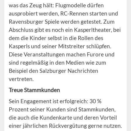
was das Zeug hält: Flugmodelle dürfen
ausprobiert werden, RC-Rennen starten und
Ravensburger Spiele werden getestet. Zum
Abschluss gibt es noch ein Kasperltheater, bei
dem die Kinder selbst in die Rollen des
Kasperls und seiner Mitstreiter schlüpfen.
Diese Veranstaltungen machen Furore und
sind regelmäßig in den Medien wie zum
Beispiel den Salzburger Nachrichten
vertreten.
Treue Stammkunden
Sein Engagement ist erfolgreich: 30 %
Prozent seiner Kunden sind Stammkunden,
die auch die Kundenkarte und deren Vorteil
einer jährlichen Rückvergütung gerne nutzen.