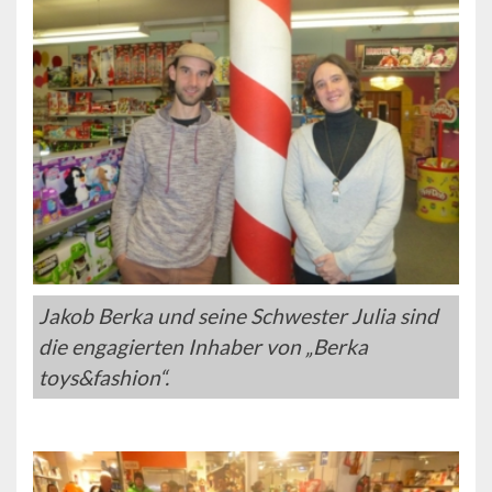
Jakob Berka und seine Schwester Julia sind
die engagierten Inhaber von „Berka
toys&fashion“.