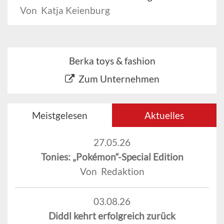
Von Katja Keienburg
Berka toys & fashion
Zum Unternehmen
Meistgelesen
Aktuelles
27.05.26
Tonies: „Pokémon“-Special Edition
Von Redaktion
03.08.26
Diddl kehrt erfolgreich zurück