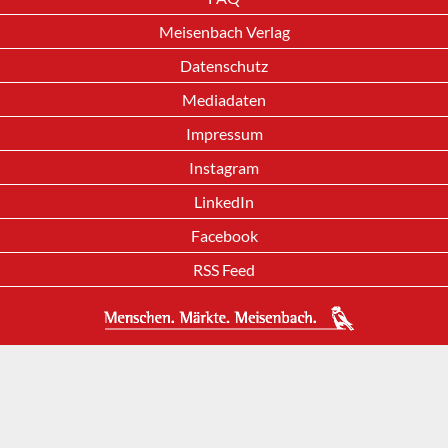
Meisenbach Verlag
Datenschutz
Mediadaten
Impressum
Instagram
LinkedIn
Facebook
RSS Feed