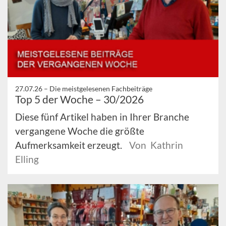
27.07.26 –
Die meistgelesenen Fachbeiträge
Top 5 der Woche – 30/2026
Diese fünf Artikel haben in Ihrer Branche
vergangene Woche die größte
Aufmerksamkeit erzeugt.
Von Kathrin
Elling