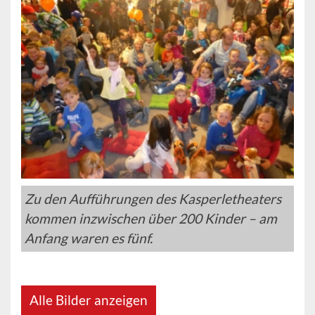
Zu den Aufführungen des Kasperletheaters
kommen inzwischen über 200 Kinder – am
Anfang waren es fünf.
Alle Bilder anzeigen