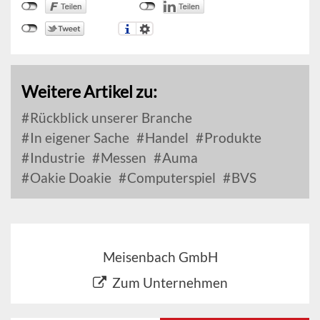
Weitere Artikel zu:
Rückblick unserer Branche
In eigener Sache
Handel
Produkte
Industrie
Messen
Auma
Oakie Doakie
Computerspiel
BVS
Meisenbach GmbH
Zum Unternehmen