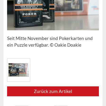
Seit Mitte November sind Pokerkarten und
ein Puzzle verfügbar. © Oakie Doakie
Zurück zum Artikel