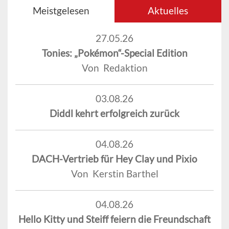
Meistgelesen
Aktuelles
27.05.26
Tonies: „Pokémon“-Special Edition
Von Redaktion
03.08.26
Diddl kehrt erfolgreich zurück
04.08.26
DACH-Vertrieb für Hey Clay und Pixio
Von Kerstin Barthel
04.08.26
Hello Kitty und Steiff feiern die Freundschaft