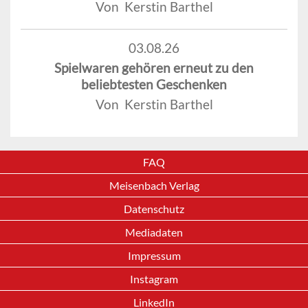
Von Kerstin Barthel
03.08.26
Spielwaren gehören erneut zu den
beliebtesten Geschenken
Von Kerstin Barthel
FAQ
Meisenbach Verlag
Datenschutz
Mediadaten
Impressum
Instagram
LinkedIn