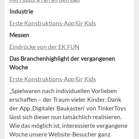
Industrie
Erste Konstruktions-App für Kids
Messen
Eindrücke von der EK FUN
Das Branchenhighlight der vergangenen
Woche
Erste Konstruktions-App für Kids
„Spielwaren nach individuellen Vorlieben
erschaffen – der Traum vieler Kinder. Dank
der App ‚Digitaler Baukasten‘ von TinkerToys
lässt sich dieser nun tatsächlich realisieren.
Wie das möglich ist, interessierte vergangene
Woche unsere Website-Besucher ganz