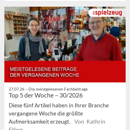
27.07.26 –
Die meistgelesenen Fachbeiträge
Top 5 der Woche – 30/2026
Diese fünf Artikel haben in Ihrer Branche
vergangene Woche die größte
Aufmerksamkeit erzeugt.
Von Kathrin
Elling