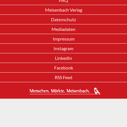
FAQ
Meisenbach Verlag
Datenschutz
Mediadaten
Impressum
Instagram
LinkedIn
Facebook
RSS Feed