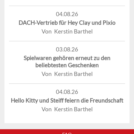
04.08.26
DACH-Vertrieb für Hey Clay und Pixio
Von Kerstin Barthel
03.08.26
Spielwaren gehören erneut zu den
beliebtesten Geschenken
Von Kerstin Barthel
04.08.26
Hello Kitty und Steiff feiern die Freundschaft
Von Kerstin Barthel