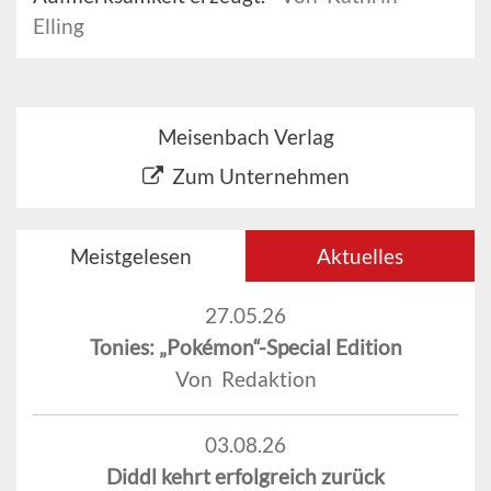
Elling
Meisenbach Verlag
Zum Unternehmen
Meistgelesen
Aktuelles
27.05.26
Tonies: „Pokémon“-Special Edition
Von Redaktion
03.08.26
Diddl kehrt erfolgreich zurück