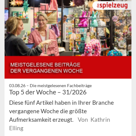
03.08.26 –
Die meistgelesenen Fachbeiträge
Top 5 der Woche – 31/2026
Diese fünf Artikel haben in Ihrer Branche
vergangene Woche die größte
Aufmerksamkeit erzeugt.
Von Kathrin
Elling