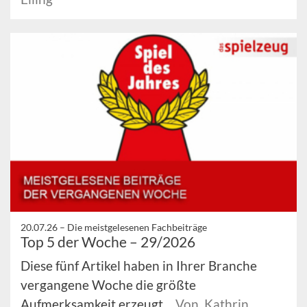
20.07.26 –
Die meistgelesenen Fachbeiträge
Top 5 der Woche – 29/2026
Diese fünf Artikel haben in Ihrer Branche
vergangene Woche die größte
Aufmerksamkeit erzeugt.
Von Kathrin