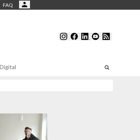
FAQ
Digital