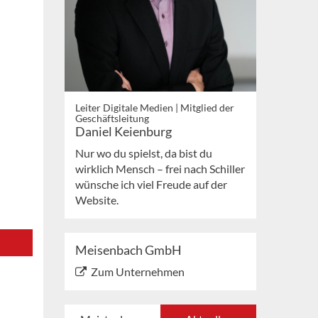
Leiter Digitale Medien | Mitglied der
Geschäftsleitung
Daniel Keienburg
Nur wo du spielst, da bist du
wirklich Mensch – frei nach Schiller
wünsche ich viel Freude auf der
Website.
Meisenbach GmbH
Zum Unternehmen