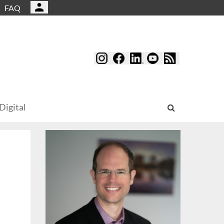
FAQ
Digital