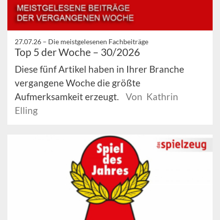
27.07.26 –
Die meistgelesenen Fachbeiträge
Top 5 der Woche – 30/2026
Diese fünf Artikel haben in Ihrer Branche
vergangene Woche die größte
Aufmerksamkeit erzeugt.
Von Kathrin
Elling