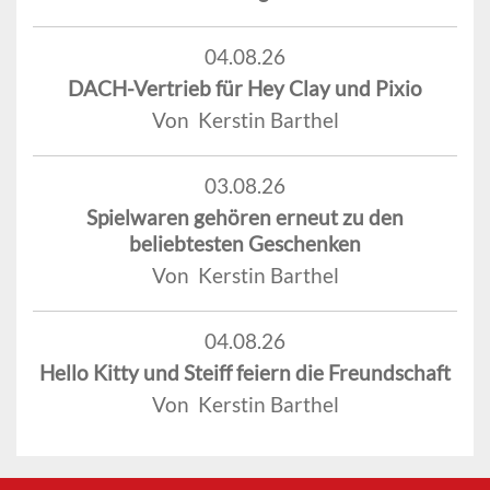
04.08.26
DACH-Vertrieb für Hey Clay und Pixio
Von Kerstin Barthel
03.08.26
Spielwaren gehören erneut zu den
beliebtesten Geschenken
Von Kerstin Barthel
04.08.26
Hello Kitty und Steiff feiern die Freundschaft
Von Kerstin Barthel