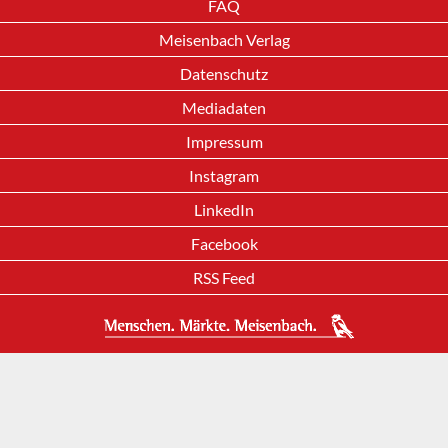
FAQ
Meisenbach Verlag
Datenschutz
Mediadaten
Impressum
Instagram
LinkedIn
Facebook
RSS Feed