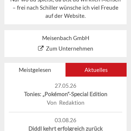
– frei nach Schiller wünsche ich viel Freude
auf der Website.
Meisenbach GmbH
Zum Unternehmen
Meistgelesen
Aktuelles
27.05.26
Tonies: „Pokémon“-Special Edition
Von Redaktion
03.08.26
Diddl kehrt erfolgreich zurück