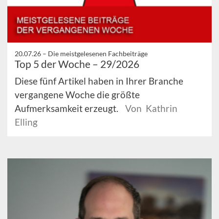
20.07.26 –
Die meistgelesenen Fachbeiträge
Top 5 der Woche – 29/2026
Diese fünf Artikel haben in Ihrer Branche
vergangene Woche die größte
Aufmerksamkeit erzeugt.
Von Kathrin
Elling