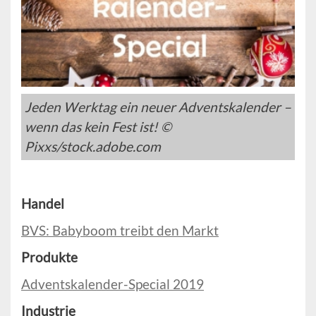
Jeden Werktag ein neuer Adventskalender –
wenn das kein Fest ist! ©
Pixxs/stock.adobe.com
Handel
BVS: Babyboom treibt den Markt
Produkte
Adventskalender-Special 2019
Industrie