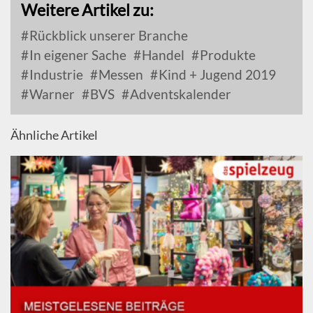
Weitere Artikel zu:
Rückblick unserer Branche
In eigener Sache
Handel
Produkte
Industrie
Messen
Kind + Jugend 2019
Warner
BVS
Adventskalender
Ähnliche Artikel