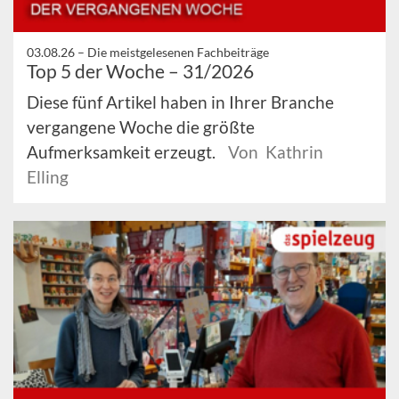
03.08.26 –
Die meistgelesenen Fachbeiträge
Top 5 der Woche – 31/2026
Diese fünf Artikel haben in Ihrer Branche
vergangene Woche die größte
Aufmerksamkeit erzeugt.
Von Kathrin
Elling