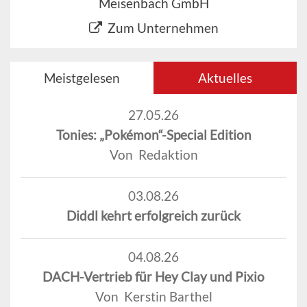
Meisenbach GmbH
Zum Unternehmen
Meistgelesen
Aktuelles
27.05.26
Tonies: „Pokémon“-Special Edition
Von Redaktion
03.08.26
Diddl kehrt erfolgreich zurück
04.08.26
DACH-Vertrieb für Hey Clay und Pixio
Von Kerstin Barthel