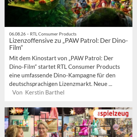
06.08.26 –
RTL Consumer Products
Lizenzoffensive zu „PAW Patrol: Der Dino-
Film“
Mit dem Kinostart von „PAW Patrol: Der
Dino-Film“ startet RTL Consumer Products
eine umfassende Dino-Kampagne für den
deutschsprachigen Lizenzmarkt. Neue ...
Von Kerstin Barthel