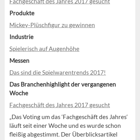
Fachgeschäft des Jahres 2017 gesucht
Produkte
Mickey-Plüschfigur zu gewinnen
Industrie
Spielerisch auf Augenhöhe
Messen
Das sind die Spielwarentrends 2017!
Das Branchenhighlight der vergangenen
Woche
Fachgeschäft des Jahres 2017 gesucht
„Das Voting um das ‘Fachgeschäft des Jahres‘
läuft seit einer Woche und es wurde schon
fleißig abgestimmt. Der Überblicksartikel