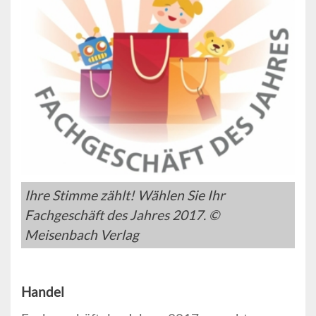
Ihre Stimme zählt! Wählen Sie Ihr
Fachgeschäft des Jahres 2017. ©
Meisenbach Verlag
Handel