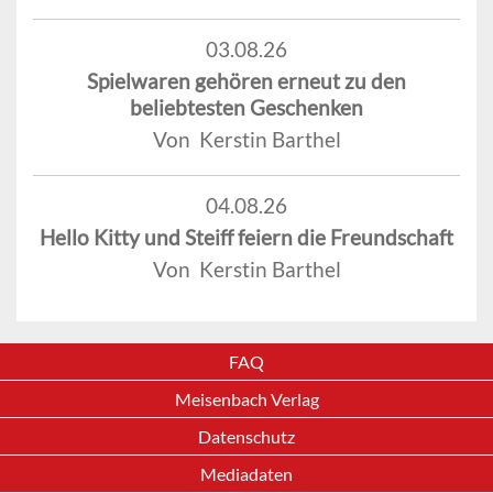
03.08.26
Spielwaren gehören erneut zu den
beliebtesten Geschenken
Von Kerstin Barthel
04.08.26
Hello Kitty und Steiff feiern die Freundschaft
Von Kerstin Barthel
FAQ
Meisenbach Verlag
Datenschutz
Mediadaten