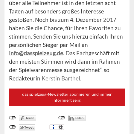
über alle Teilnehmer ist in den letzten acht
Tagen auf besonders großes Interesse
gestoßen. Noch bis zum 4. Dezember 2017
haben Sie die Chance, für Ihren Favoriten zu
stimmen. Senden Sie uns hierzu einfach Ihren
persönlichen Sieger per Mail an
info@dasspielzeug.de
.
Das Fachgeschäft mit
den meisten Stimmen wird dann im Rahmen
der Spielwarenmesse ausgezeichnet“, so
Redakteurin
Kerstin Barthel
.
das spielzeug-Newsletter abonnieren und immer
informiert sein!