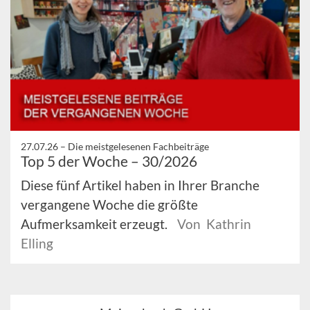
27.07.26 –
Die meistgelesenen Fachbeiträge
Top 5 der Woche – 30/2026
Diese fünf Artikel haben in Ihrer Branche
vergangene Woche die größte
Aufmerksamkeit erzeugt.
Von Kathrin
Elling