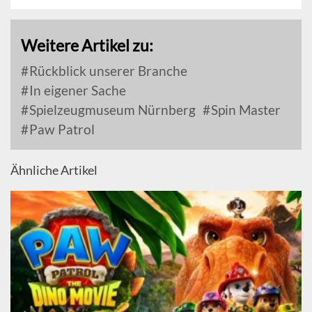
Weitere Artikel zu:
Rückblick unserer Branche
In eigener Sache
Spielzeugmuseum Nürnberg
Spin Master
Paw Patrol
Ähnliche Artikel