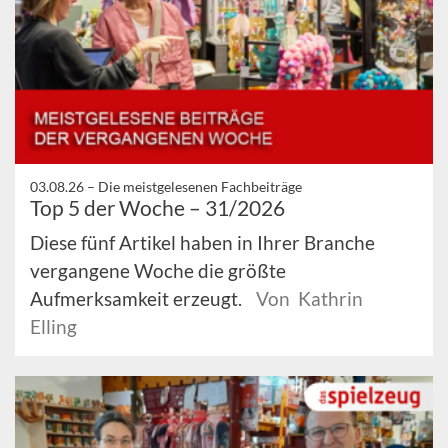
03.08.26 –
Die meistgelesenen Fachbeiträge
Top 5 der Woche – 31/2026
Diese fünf Artikel haben in Ihrer Branche
vergangene Woche die größte
Aufmerksamkeit erzeugt.
Von Kathrin
Elling