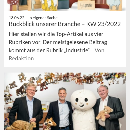
13.06.22 –
In eigener Sache
Rückblick unserer Branche – KW 23/2022
Hier stellen wir die Top-Artikel aus vier
Rubriken vor. Der meistgelesene Beitrag
kommt aus der Rubrik „Industrie“.
Von
Redaktion