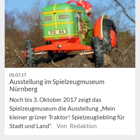
05.07.17
Ausstellung im Spielzeugmuseum
Nürnberg
Noch bis 3. Oktober 2017 zeigt das
Spielzeugmuseum die Ausstellung „Mein
kleiner grüner Traktor! Spielzeugliebling für
Stadt und Land“.
Von Redaktion