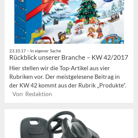
23.10.17 –
In eigener Sache
Rückblick unserer Branche – KW 42/2017
Hier stellen wir die Top-Artikel aus vier
Rubriken vor. Der meistgelesene Beitrag in
der KW 42 kommt aus der Rubrik „Produkte“.
Von Redaktion