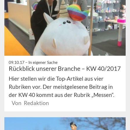
09.10.17 –
In eigener Sache
Rückblick unserer Branche – KW 40/2017
Hier stellen wir die Top-Artikel aus vier
Rubriken vor. Der meistgelesene Beitrag in
der KW 40 kommt aus der Rubrik „Messen“.
Von Redaktion