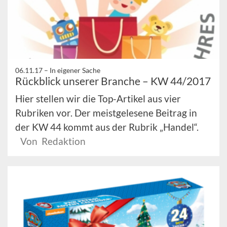
06.11.17 –
In eigener Sache
Rückblick unserer Branche – KW 44/2017
Hier stellen wir die Top-Artikel aus vier
Rubriken vor. Der meistgelesene Beitrag in
der KW 44 kommt aus der Rubrik „Handel“.
Von Redaktion