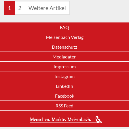
1
2
Weitere Artikel
FAQ
Meisenbach Verlag
Datenschutz
Mediadaten
Impressum
Instagram
LinkedIn
Facebook
RSS Feed