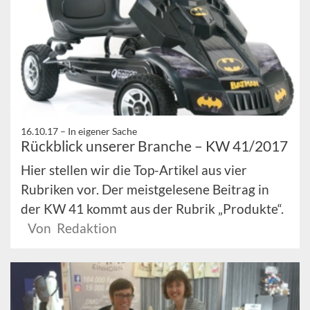
16.10.17 –
In eigener Sache
Rückblick unserer Branche – KW 41/2017
Hier stellen wir die Top-Artikel aus vier
Rubriken vor. Der meistgelesene Beitrag in
der KW 41 kommt aus der Rubrik „Produkte“.
Von Redaktion