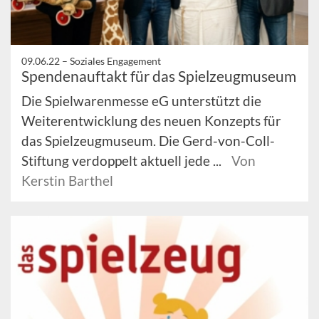
09.06.22 –
Soziales Engagement
Spendenauftakt für das Spielzeugmuseum
Die Spielwarenmesse eG unterstützt die
Weiterentwicklung des neuen Konzepts für
das Spielzeugmuseum. Die Gerd-von-Coll-
Stiftung verdoppelt aktuell jede ...
Von
Kerstin Barthel