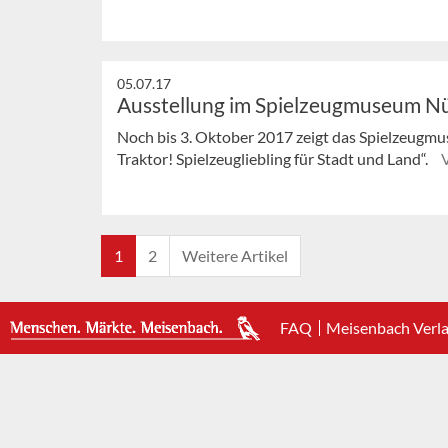
05.07.17
Ausstellung im Spielzeugmuseum N
Noch bis 3. Oktober 2017 zeigt das Spielzeugmu
Traktor! Spielzeugliebling für Stadt und Land“.
1
2
Weitere Artikel
FAQ
Meisenbach Verl