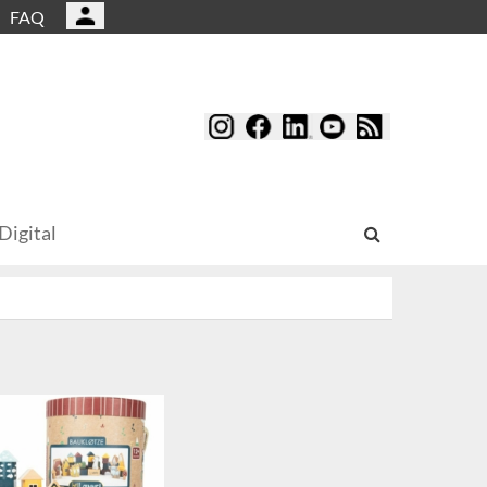
FAQ
Digital