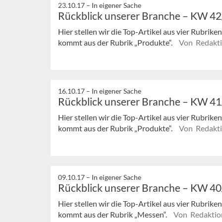
23.10.17 –
In eigener Sache
Rückblick unserer Branche – KW 4
Hier stellen wir die Top-Artikel aus vier Rubrik
kommt aus der Rubrik „Produkte“.
Von Redakt
16.10.17 –
In eigener Sache
Rückblick unserer Branche – KW 4
Hier stellen wir die Top-Artikel aus vier Rubrik
kommt aus der Rubrik „Produkte“.
Von Redakt
09.10.17 –
In eigener Sache
Rückblick unserer Branche – KW 4
Hier stellen wir die Top-Artikel aus vier Rubrik
kommt aus der Rubrik „Messen“.
Von Redaktio