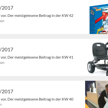
2/2017
en vor. Der meistgelesene Beitrag in der KW 42
ion
1/2017
en vor. Der meistgelesene Beitrag in der KW 41
ion
0/2017
en vor. Der meistgelesene Beitrag in der KW 40
n