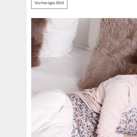
Vorheriges Bild