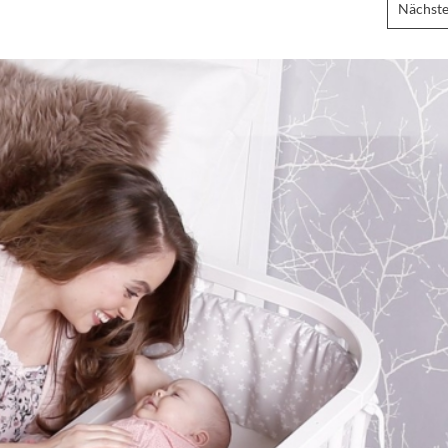
Nächste