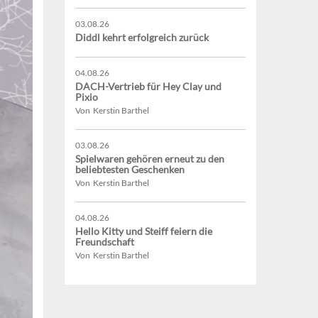
03.08.26
Diddl kehrt erfolgreich zurück
04.08.26
DACH-Vertrieb für Hey Clay und
Pixio
Von Kerstin Barthel
03.08.26
Spielwaren gehören erneut zu den
beliebtesten Geschenken
Von Kerstin Barthel
04.08.26
Hello Kitty und Steiff feiern die
Freundschaft
Von Kerstin Barthel