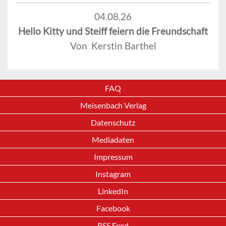
04.08.26
Hello Kitty und Steiff feiern die Freundschaft
Von Kerstin Barthel
FAQ
Meisenbach Verlag
Datenschutz
Mediadaten
Impressum
Instagram
LinkedIn
Facebook
RSS Feed