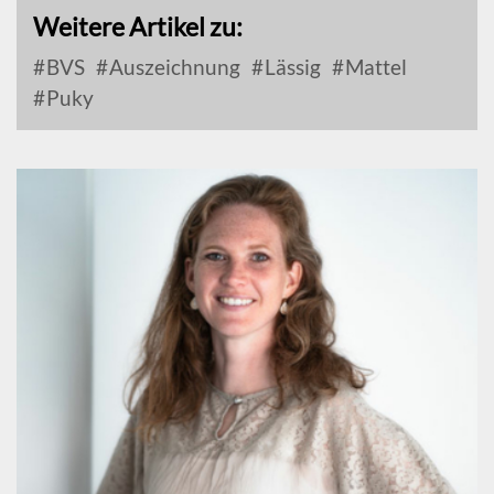
Weitere Artikel zu:
BVS
Auszeichnung
Lässig
Mattel
Puky