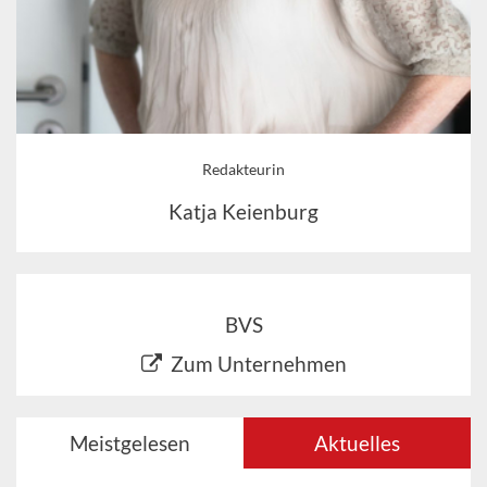
Redakteurin
Katja Keienburg
BVS
Zum Unternehmen
Meistgelesen
Aktuelles