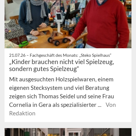
21.07.26 –
Fachgeschäft des Monats: „Steko Spielhaus“
„Kinder brauchen nicht viel Spielzeug,
sondern gutes Spielzeug“
Mit ausgesuchten Holzspielwaren, einem
eigenen Stecksystem und viel Beratung
zeigen sich Thomas Seidel und seine Frau
Cornelia in Gera als spezialisierter ...
Von
Redaktion