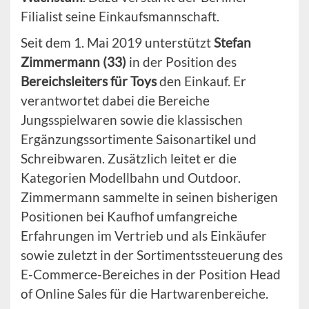
Filialist seine Einkaufsmannschaft.
Seit dem 1. Mai 2019 unterstützt
Stefan
Zimmermann (33)
in der Position des
Bereichsleiters für Toys
den Einkauf. Er
verantwortet dabei die Bereiche
Jungsspielwaren sowie die klassischen
Ergänzungssortimente Saisonartikel und
Schreibwaren. Zusätzlich leitet er die
Kategorien Modellbahn und Outdoor.
Zimmermann sammelte in seinen bisherigen
Positionen bei Kaufhof umfangreiche
Erfahrungen im Vertrieb und als Einkäufer
sowie zuletzt in der Sortimentssteuerung des
E-Commerce-Bereiches in der Position Head
of Online Sales für die Hartwarenbereiche.