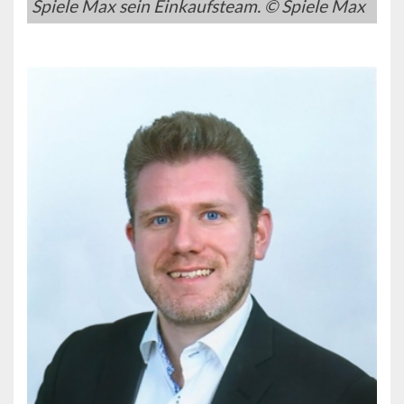
Spiele Max sein Einkaufsteam. © Spiele Max