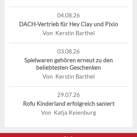
04.08.26
DACH-Vertrieb für Hey Clay und Pixio
Von Kerstin Barthel
03.08.26
Spielwaren gehören erneut zu den
beliebtesten Geschenken
Von Kerstin Barthel
29.07.26
Rofu Kinderland erfolgreich saniert
Von Katja Keienburg