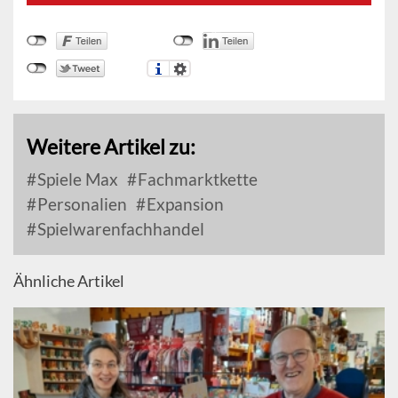
Weitere Artikel zu:
Spiele Max
Fachmarktkette
Personalien
Expansion
Spielwarenfachhandel
Ähnliche Artikel