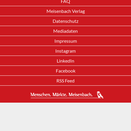
FAQ
Meisenbach Verlag
Datenschutz
Mediadaten
Impressum
Instagram
LinkedIn
Facebook
RSS Feed