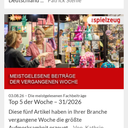
Deutschland ...
Patrick Stehle
03.08.26 –
Die meistgelesenen Fachbeiträge
Top 5 der Woche – 31/2026
Diese fünf Artikel haben in Ihrer Branche
vergangene Woche die größte
Aufmerksamkeit erzeugt.
Von Kathrin