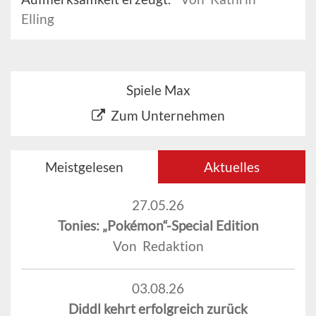
Elling
Spiele Max
Zum Unternehmen
Meistgelesen
Aktuelles
27.05.26
Tonies: „Pokémon“-Special Edition
Von Redaktion
03.08.26
Diddl kehrt erfolgreich zurück