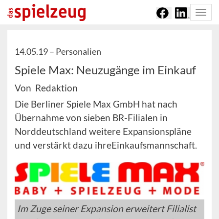
Togg
navi
14.05.19 –
Personalien
Spiele Max: Neuzugänge im Einkauf
Von Redaktion
Die Berliner Spiele Max GmbH hat nach
Übernahme von sieben BR-Filialen in
Norddeutschland weitere Expansionspläne
und verstärkt dazu ihreEinkaufsmannschaft.
Im Zuge seiner Expansion erweitert Filialist