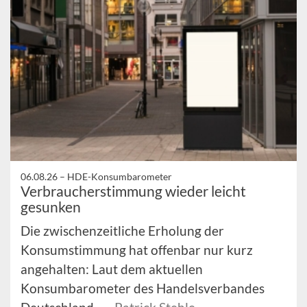
06.08.26 –
HDE-Konsumbarometer
Verbraucherstimmung wieder leicht
gesunken
Die zwischenzeitliche Erholung der
Konsumstimmung hat offenbar nur kurz
angehalten: Laut dem aktuellen
Konsumbarometer des Handelsverbandes