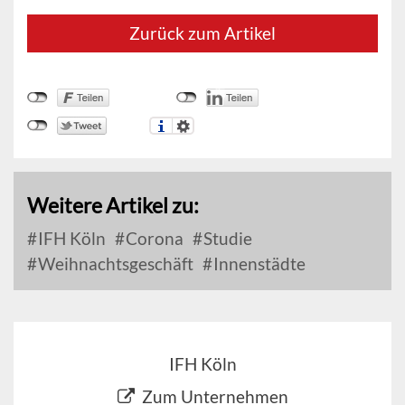
Zurück zum Artikel
Weitere Artikel zu:
IFH Köln
Corona
Studie
Weihnachtsgeschäft
Innenstädte
IFH Köln
Zum Unternehmen