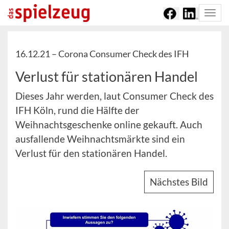
Togg
navi
16.12.21 –
Corona Consumer Check des IFH
Verlust für stationären Handel
Dieses Jahr werden, laut Consumer Check des
IFH Köln, rund die Hälfte der
Weihnachtsgeschenke online gekauft. Auch
ausfallende Weihnachtsmärkte sind ein
Verlust für den stationären Handel.
Nächstes Bild