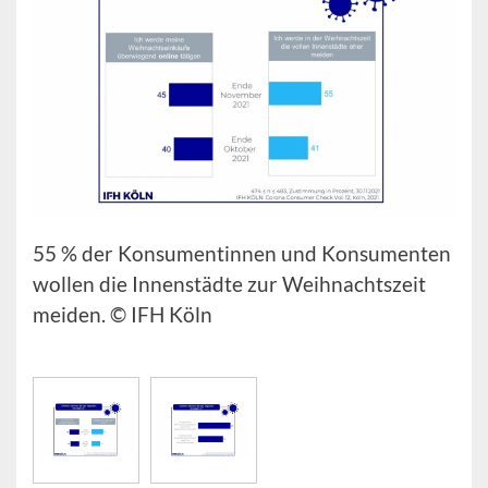
55 % der Konsumentinnen und Konsumenten
wollen die Innenstädte zur Weihnachtszeit
meiden. © IFH Köln