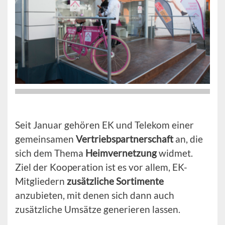
Seit Januar gehören EK und Telekom einer
gemeinsamen
Vertriebspartnerschaft
an, die
sich dem Thema
Heimvernetzung
widmet.
Ziel der Kooperation ist es vor allem, EK-
Mitgliedern
zusätzliche Sortimente
anzubieten, mit denen sich dann auch
zusätzliche Umsätze generieren lassen.