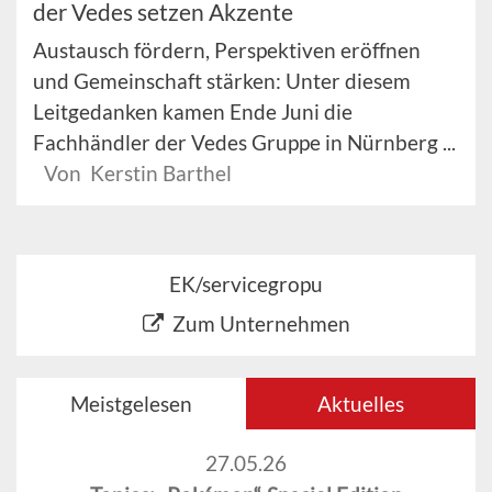
der Vedes setzen Akzente
Austausch fördern, Perspektiven eröffnen
und Gemeinschaft stärken: Unter diesem
Leitgedanken kamen Ende Juni die
Fachhändler der Vedes Gruppe in Nürnberg ...
Von Kerstin Barthel
EK/servicegropu
Zum Unternehmen
Meistgelesen
Aktuelles
27.05.26