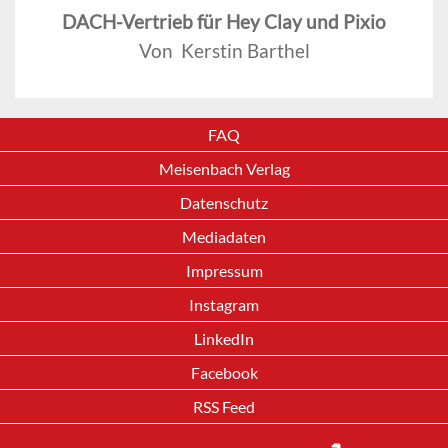
DACH-Vertrieb für Hey Clay und Pixio
Von Kerstin Barthel
FAQ
Meisenbach Verlag
Datenschutz
Mediadaten
Impressum
Instagram
LinkedIn
Facebook
RSS Feed