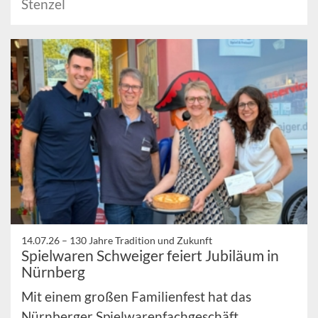
Stenzel
14.07.26 –
130 Jahre Tradition und Zukunft
Spielwaren Schweiger feiert Jubiläum in
Nürnberg
Mit einem großen Familienfest hat das
Nürnberger Spielwarenfachgeschäft