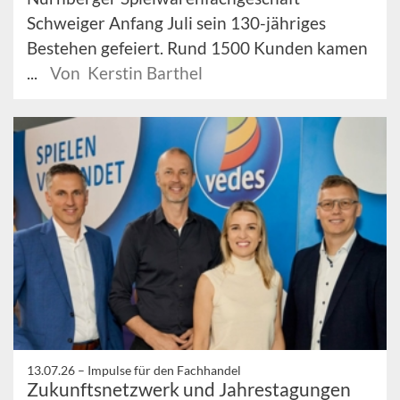
Schweiger Anfang Juli sein 130-jähriges
Bestehen gefeiert. Rund 1500 Kunden kamen
...
Von Kerstin Barthel
13.07.26 –
Impulse für den Fachhandel
Zukunftsnetzwerk und Jahrestagungen