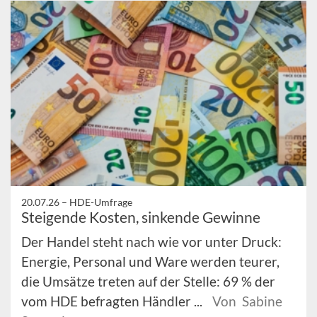
20.07.26 –
HDE-Umfrage
Steigende Kosten, sinkende Gewinne
Der Handel steht nach wie vor unter Druck:
Energie, Personal und Ware werden teurer,
die Umsätze treten auf der Stelle: 69 % der
vom HDE befragten Händler ...
Von Sabine