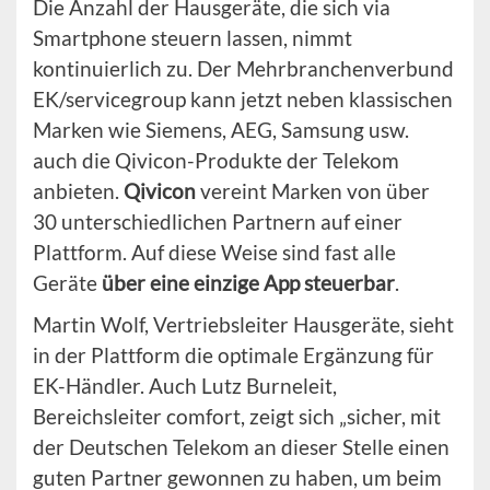
Die Anzahl der Hausgeräte, die sich via
Smartphone steuern lassen, nimmt
kontinuierlich zu. Der Mehrbranchenverbund
EK/servicegroup kann jetzt neben klassischen
Marken wie Siemens, AEG, Samsung usw.
auch die Qivicon-Produkte der Telekom
anbieten.
Qivicon
vereint Marken von über
30 unterschiedlichen Partnern auf einer
Plattform. Auf diese Weise sind fast alle
Geräte
über eine einzige App steuerbar
.
Martin Wolf, Vertriebsleiter Hausgeräte, sieht
in der Plattform die optimale Ergänzung für
EK-Händler. Auch Lutz Burneleit,
Bereichsleiter comfort, zeigt sich „sicher, mit
der Deutschen Telekom an dieser Stelle einen
guten Partner gewonnen zu haben, um beim