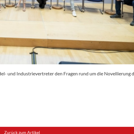
del- und Industrievertreter den Fragen rund um die Novellierung 
Zurück zum Artikel