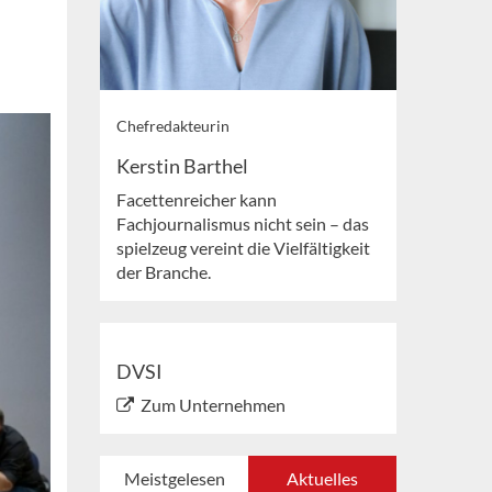
Chefredakteurin
Kerstin Barthel
Facettenreicher kann
Fachjournalismus nicht sein – das
spielzeug vereint die Vielfältigkeit
der Branche.
DVSI
Zum Unternehmen
Meistgelesen
Aktuelles