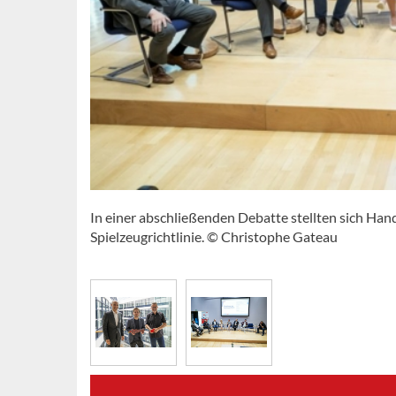
In einer abschließenden Debatte stellten sich Han
Spielzeugrichtlinie. © Christophe Gateau