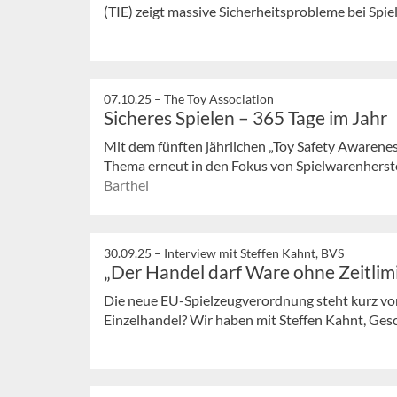
(TIE) zeigt massive Sicherheitsprobleme bei Spiel
07.10.25 –
The Toy Association
Sicheres Spielen – 365 Tage im Jahr
Mit dem fünften jährlichen „Toy Safety Awarene
Thema erneut in den Fokus von Spielwarenherstelle
Barthel
30.09.25 –
Interview mit Steffen Kahnt, BVS
„Der Handel darf Ware ohne Zeitlim
Die neue EU-Spielzeugverordnung steht kurz vor
Einzelhandel? Wir haben mit Steffen Kahnt, Gesch