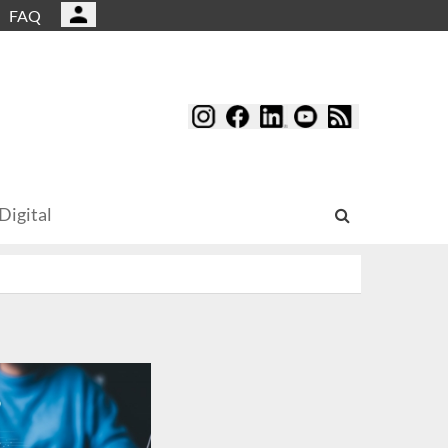
FAQ
Digital