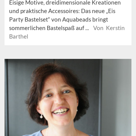
Eisige Motive, dreidimensionale Kreationen
und praktische Accessoires: Das neue „Eis
Party Bastelset“ von Aquabeads bringt
sommerlichen Bastelspaß auf ...
Von Kerstin
Barthel