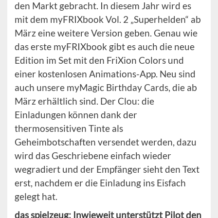
den Markt gebracht. In diesem Jahr wird es
mit dem myFRIXbook Vol. 2 „Superhelden“ ab
März eine weitere Version geben. Genau wie
das erste myFRIXbook gibt es auch die neue
Edition im Set mit den FriXion Colors und
einer kostenlosen Animations-App. Neu sind
auch unsere myMagic Birthday Cards, die ab
März erhältlich sind. Der Clou: die
Einladungen können dank der
thermosensitiven Tinte als
Geheimbotschaften versendet werden, dazu
wird das Geschriebene einfach wieder
wegradiert und der Empfänger sieht den Text
erst, nachdem er die Einladung ins Eisfach
gelegt hat.
das spielzeug: Inwieweit unterstützt Pilot den