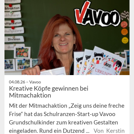
04.08.26 –
Vavoo
Kreative Köpfe gewinnen bei
Mitmachaktion
Mit der Mitmachaktion „Zeig uns deine freche
Frise“ hat das Schulranzen-Start-up Vavoo
Grundschulkinder zum kreativen Gestalten
eingeladen. Rund ein Dutzend ...
Von Kerstin