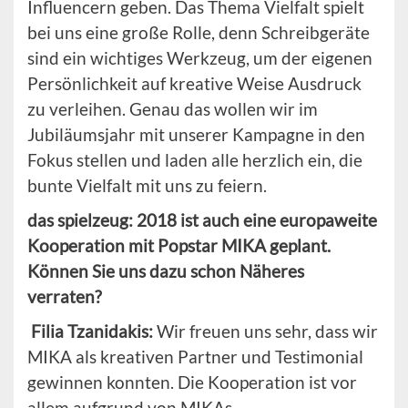
Influencern geben. Das Thema Vielfalt spielt
bei uns eine große Rolle, denn Schreibgeräte
sind ein wichtiges Werkzeug, um der eigenen
Persönlichkeit auf kreative Weise Ausdruck
zu verleihen. Genau das wollen wir im
Jubiläumsjahr mit unserer Kampagne in den
Fokus stellen und laden alle herzlich ein, die
bunte Vielfalt mit uns zu feiern.
das spielzeug: 2018 ist auch eine europaweite
Kooperation mit Popstar MIKA geplant.
Können Sie uns dazu schon Näheres
verraten?
Filia
Tzanidakis
:
Wir freuen uns sehr, dass wir
MIKA als kreativen Partner und Testimonial
gewinnen konnten. Die Kooperation ist vor
allem aufgrund von MIKAs