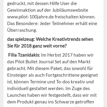
gedruckt, mit dessen Hilfe User die
Gewinnaktion auf der Jubiläumswebsite
www.pilot-100jahre.de freischalten können.
Das Besondere: Jeder Teilnehmer erhält eine
Überraschung.
das spielzeug: Welche Kreativtrends sehen
Sie für 2018 ganz weit vorne?
Filia
Tzanidakis
:
Im Herbst 2017 haben wir
das Pilot Bullet Journal Set auf den Markt
gebracht. Mit diesem Paket, das sowohl für
Einsteiger als auch Fortgeschrittene geeignet
ist, können Termine und To-dos kreativ und
individuell gestaltet werden. Im Zuge des
Launches haben wir festgestellt, dass wir mit
dem Produkt genau ins Schwarze getroffen