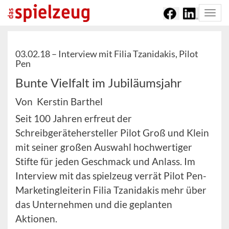
Togg
navi
03.02.18 –
Interview mit Filia Tzanidakis, Pilot
Pen
Bunte Vielfalt im Jubiläumsjahr
Von Kerstin Barthel
Seit 100 Jahren erfreut der
Schreibgerätehersteller Pilot Groß und Klein
mit seiner großen Auswahl hochwertiger
Stifte für jeden Geschmack und Anlass. Im
Interview mit das spielzeug verrät Pilot Pen-
Marketingleiterin Filia Tzanidakis mehr über
das Unternehmen und die geplanten
Aktionen.