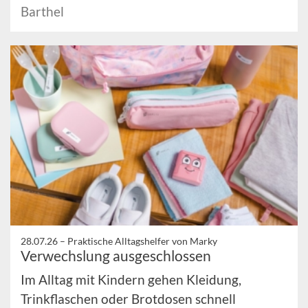
Barthel
28.07.26 –
Praktische Alltagshelfer von Marky
Verwechslung ausgeschlossen
Im Alltag mit Kindern gehen Kleidung,
Trinkflaschen oder Brotdosen schnell