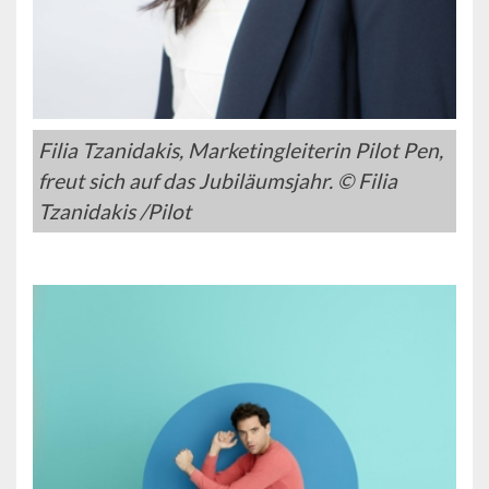
Filia Tzanidakis, Marketingleiterin Pilot Pen,
freut sich auf das Jubiläumsjahr. © Filia
Tzanidakis /Pilot