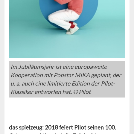
Im Jubiläumsjahr ist eine europaweite
Kooperation mit Popstar MIKA geplant, der
u. a. auch eine limitierte Edition der Pilot-
Klassiker entworfen hat. © Pilot
das spielzeug: 2018 feiert Pilot seinen 100.