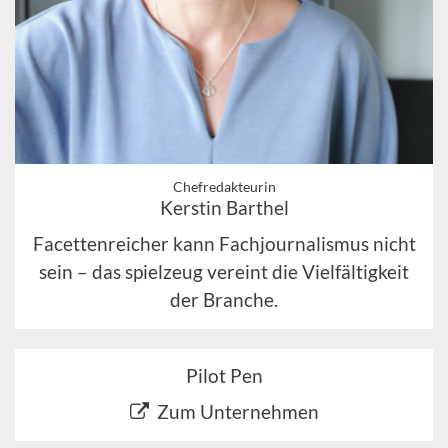
Chefredakteurin
Kerstin Barthel
Facettenreicher kann Fachjournalismus nicht
sein – das spielzeug vereint die Vielfältigkeit
der Branche.
Pilot Pen
Zum Unternehmen