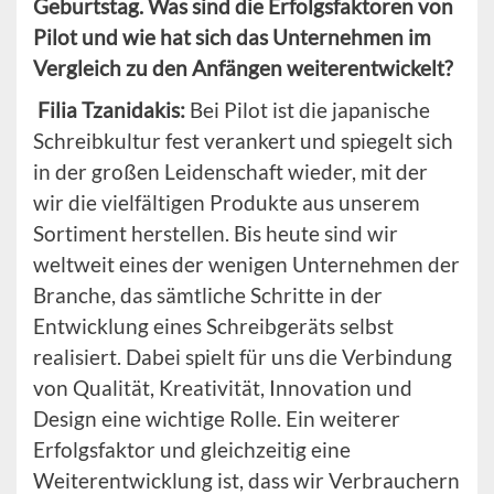
Geburtstag. Was sind die Erfolgsfaktoren von
Pilot und wie hat sich das Unternehmen im
Vergleich zu den Anfängen weiterentwickelt?
Filia
Tzanidakis
:
Bei Pilot ist die japanische
Schreibkultur fest verankert und spiegelt sich
in der großen Leidenschaft wieder, mit der
wir die vielfältigen Produkte aus unserem
Sortiment herstellen. Bis heute sind wir
weltweit eines der wenigen Unternehmen der
Branche, das sämtliche Schritte in der
Entwicklung eines Schreibgeräts selbst
realisiert. Dabei spielt für uns die Verbindung
von Qualität, Kreativität, Innovation und
Design eine wichtige Rolle. Ein weiterer
Erfolgsfaktor und gleichzeitig eine
Weiterentwicklung ist, dass wir Verbrauchern