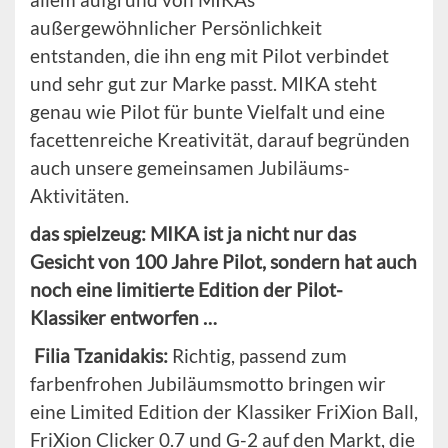
außergewöhnlicher Persönlichkeit
entstanden, die ihn eng mit Pilot verbindet
und sehr gut zur Marke passt. MIKA steht
genau wie Pilot für bunte Vielfalt und eine
facettenreiche Kreativität, darauf begründen
auch unsere gemeinsamen Jubiläums-
Aktivitäten.
das spielzeug: MIKA ist ja nicht nur das
Gesicht von 100 Jahre Pilot, sondern hat auch
noch eine limitierte Edition der Pilot-
Klassiker entworfen …
Filia
Tzanidakis
:
Richtig, passend zum
farbenfrohen Jubiläumsmotto bringen wir
eine Limited Edition der Klassiker FriXion Ball,
FriXion Clicker 0.7 und G-2 auf den Markt, die