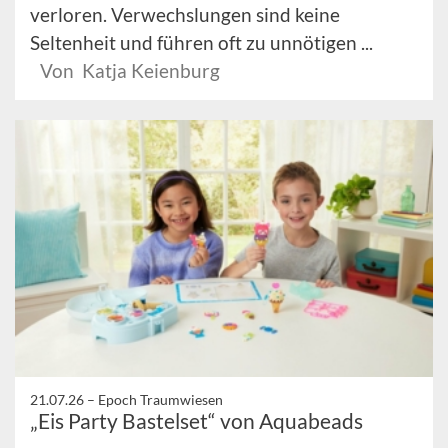
verloren. Verwechslungen sind keine
Seltenheit und führen oft zu unnötigen ...
Von Katja Keienburg
21.07.26 –
Epoch Traumwiesen
„Eis Party Bastelset“ von Aquabeads