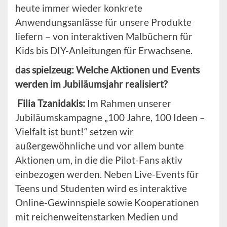
heute immer wieder konkrete
Anwendungsanlässe für unsere Produkte
liefern – von interaktiven Malbüchern für
Kids bis DIY-Anleitungen für Erwachsene.
das spielzeug: Welche Aktionen und Events
werden im Jubiläumsjahr realisiert?
Filia
Tzanidakis
:
Im Rahmen unserer
Jubiläumskampagne „100 Jahre, 100 Ideen –
Vielfalt ist bunt!“ setzen wir
außergewöhnliche und vor allem bunte
Aktionen um, in die die Pilot-Fans aktiv
einbezogen werden. Neben Live-Events für
Teens und Studenten wird es interaktive
Online-Gewinnspiele sowie Kooperationen
mit reichenweitenstarken Medien und