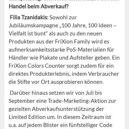
Handel beim Abverkauf?
Filia
Tzanidakis
:
Sowohl zur
Jubiläumskampagne „100 Jahre, 100 Ideen –
Vielfalt ist bunt“ als auch zu den neuen
Produkten aus der FriXion Family wird es
aufmerksamkeitsstarke PoS-Materialien für
Händler wie Plakate und Aufsteller geben. Ein
FriXion Colors Counter sorgt zudem für ein
direktes Produkterlebnis, indem Verbraucher
die Stifte vor Ort ausprobieren können.
Darüber hinaus setzen wir von Juli bis
September eine Trade-Marketing-Aktion zur
gezielten Abverkaufsunterstützung der
Limited Edition um. In diesem Zeitraum ist
u.a. auf jedem Blister ein fünfstelliger Code