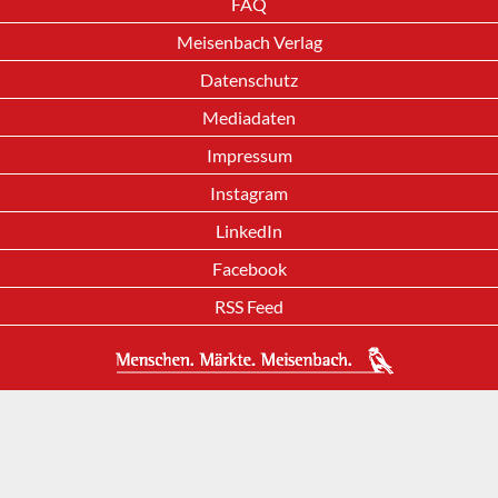
FAQ
Meisenbach Verlag
Datenschutz
Mediadaten
Impressum
Instagram
LinkedIn
Facebook
RSS Feed