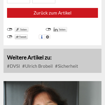
Zurück zum Artikel
Weitere Artikel zu:
DVSI
Ulrich Brobeil
Sicherheit