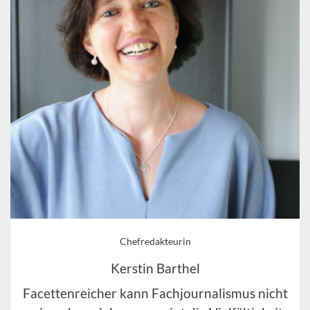
Chefredakteurin
Kerstin Barthel
Facettenreicher kann Fachjournalismus nicht