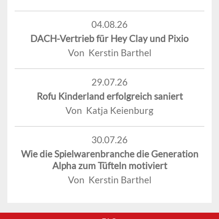
04.08.26
DACH-Vertrieb für Hey Clay und Pixio
Von Kerstin Barthel
29.07.26
Rofu Kinderland erfolgreich saniert
Von Katja Keienburg
30.07.26
Wie die Spielwarenbranche die Generation
Alpha zum Tüfteln motiviert
Von Kerstin Barthel