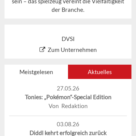
sein – das spielzeug vereint die Vielfältigkeit
der Branche.
DVSI
Zum Unternehmen
Meistgelesen
Aktuelles
27.05.26
Tonies: „Pokémon“-Special Edition
Von Redaktion
03.08.26
Diddl kehrt erfolgreich zurück