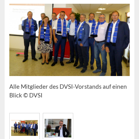
Alle Mitglieder des DVSI-Vorstands auf einen
Blick © DVSI