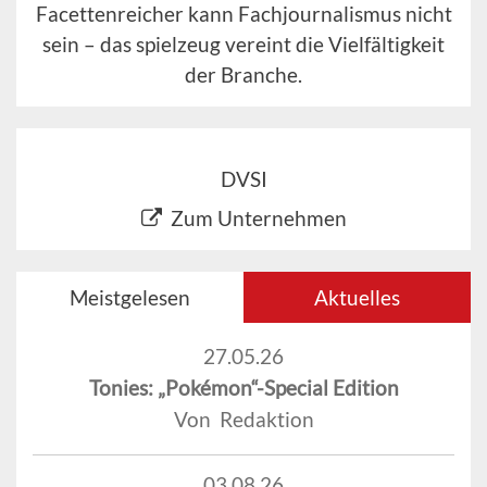
Facettenreicher kann Fachjournalismus nicht
sein – das spielzeug vereint die Vielfältigkeit
der Branche.
DVSI
Zum Unternehmen
Meistgelesen
Aktuelles
27.05.26
Tonies: „Pokémon“-Special Edition
Von Redaktion
03.08.26