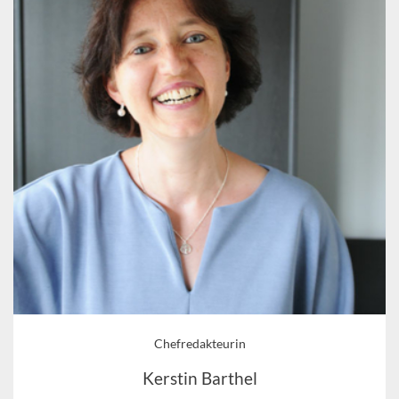
Chefredakteurin
Kerstin Barthel