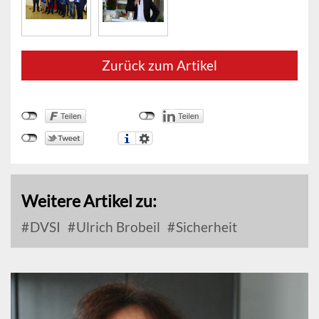
Zurück zum Artikel
Weitere Artikel zu:
DVSI
Ulrich Brobeil
Sicherheit