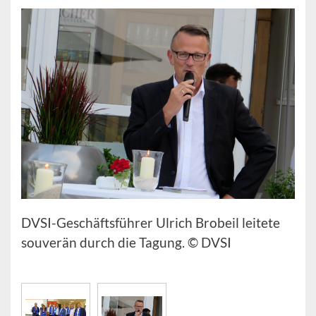
DVSI-Geschäftsführer Ulrich Brobeil leitete
souverän durch die Tagung. © DVSI