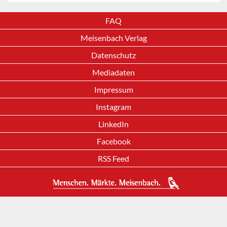
FAQ
Meisenbach Verlag
Datenschutz
Mediadaten
Impressum
Instagram
LinkedIn
Facebook
RSS Feed