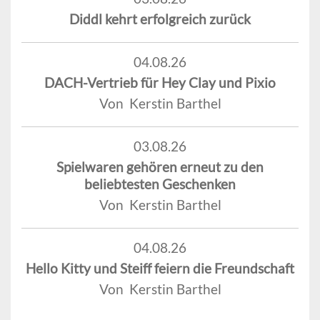
Diddl kehrt erfolgreich zurück
04.08.26
DACH-Vertrieb für Hey Clay und Pixio
Von Kerstin Barthel
03.08.26
Spielwaren gehören erneut zu den
beliebtesten Geschenken
Von Kerstin Barthel
04.08.26
Hello Kitty und Steiff feiern die Freundschaft
Von Kerstin Barthel