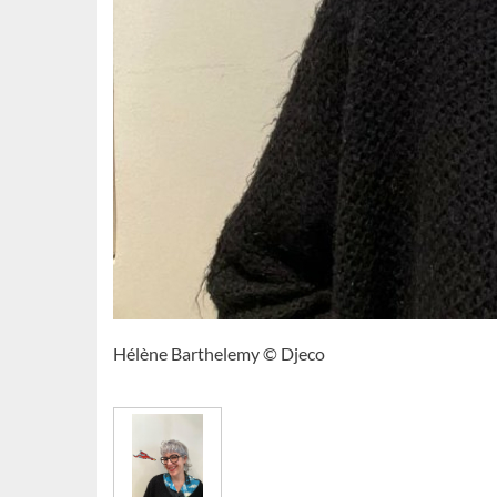
Hélène Barthelemy © Djeco