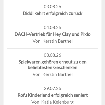
03.08.26
Diddl kehrt erfolgreich zurück
04.08.26
DACH-Vertrieb für Hey Clay und Pixio
Von Kerstin Barthel
03.08.26
Spielwaren gehören erneut zu den
beliebtesten Geschenken
Von Kerstin Barthel
29.07.26
Rofu Kinderland erfolgreich saniert
Von Katja Keienburg