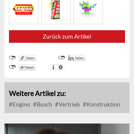
Zurück zum Artikel
Weitere Artikel zu:
Engino
Busch
Vertrieb
Konstruktion