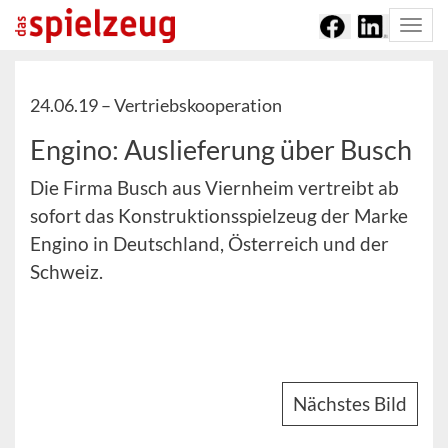
Togg
navi
24.06.19 –
Vertriebskooperation
Engino: Auslieferung über Busch
Die Firma Busch aus Viernheim vertreibt ab
sofort das Konstruktionsspielzeug der Marke
Engino in Deutschland, Österreich und der
Schweiz.
Nächstes Bild