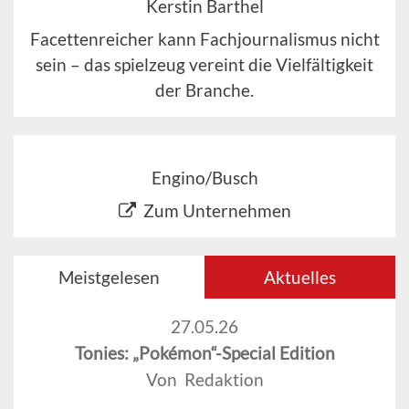
Kerstin Barthel
Facettenreicher kann Fachjournalismus nicht
sein – das spielzeug vereint die Vielfältigkeit
der Branche.
Engino/Busch
Zum Unternehmen
Meistgelesen
Aktuelles
27.05.26
Tonies: „Pokémon“-Special Edition
Von Redaktion