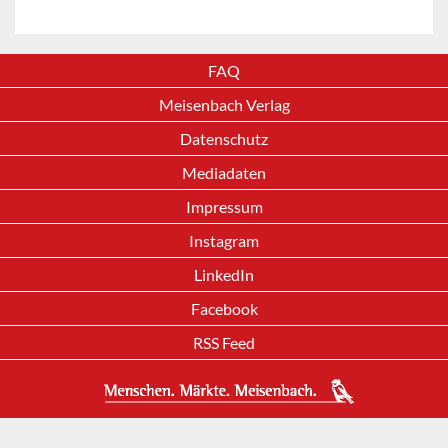
FAQ
Meisenbach Verlag
Datenschutz
Mediadaten
Impressum
Instagram
LinkedIn
Facebook
RSS Feed