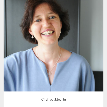
Chefredakteurin