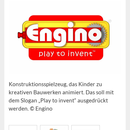
Konstruktionsspielzeug, das Kinder zu
kreativen Bauwerken animiert. Das soll mit
dem Slogan „Play to invent“ ausgedrückt
werden. © Engino