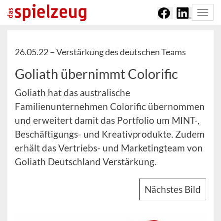
Togg
navi
26.05.22 –
Verstärkung des deutschen Teams
Goliath übernimmt Colorific
Goliath hat das australische
Familienunternehmen Colorific übernommen
und erweitert damit das Portfolio um MINT-,
Beschäftigungs- und Kreativprodukte. Zudem
erhält das Vertriebs- und Marketingteam von
Goliath Deutschland Verstärkung.
Nächstes Bild