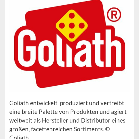
Goliath entwickelt, produziert und vertreibt
eine breite Palette von Produkten und agiert
weltweit als Hersteller und Distributor eines
großen, facettenreichen Sortiments. ©
Goliath