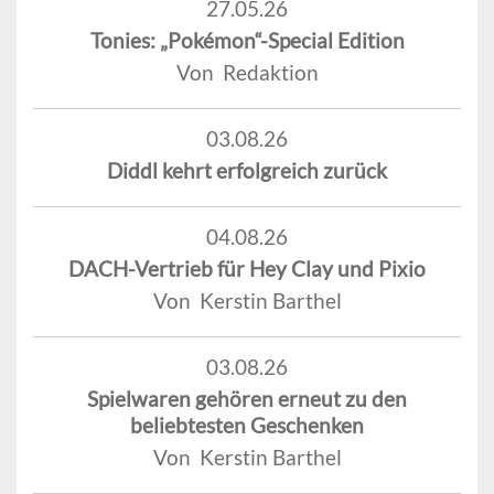
27.05.26
Tonies: „Pokémon“-Special Edition
Von Redaktion
03.08.26
Diddl kehrt erfolgreich zurück
04.08.26
DACH-Vertrieb für Hey Clay und Pixio
Von Kerstin Barthel
03.08.26
Spielwaren gehören erneut zu den
beliebtesten Geschenken
Von Kerstin Barthel