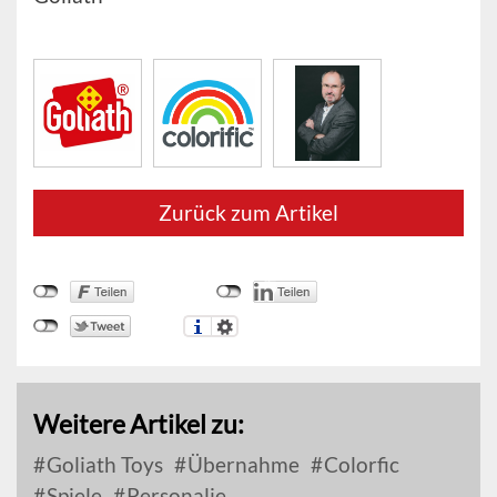
Zurück zum Artikel
Weitere Artikel zu:
Goliath Toys
Übernahme
Colorfic
Spiele
Personalie