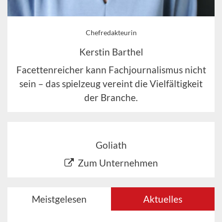
Chefredakteurin
Kerstin Barthel
Facettenreicher kann Fachjournalismus nicht
sein – das spielzeug vereint die Vielfältigkeit
der Branche.
Goliath
Zum Unternehmen
Meistgelesen
Aktuelles