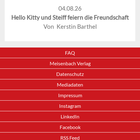
04.08.26
Hello Kitty und Steiff feiern die Freundschaft
Von Kerstin Barthel
FAQ
Meisenbach Verlag
Datenschutz
Mediadaten
Impressum
Instagram
LinkedIn
Facebook
RSS Feed