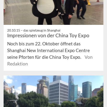
20.10.15 –
das spielzeug in Shanghai
Impressionen von der China Toy Expo
Noch bis zum 22. Oktober öffnet das
Shanghai New International Expo Centre
seine Pforten für die China Toy Expo.
Von
Redaktion