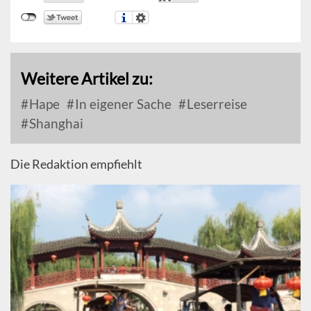
Weitere Artikel zu:
Hape
In eigener Sache
Leserreise
Shanghai
Die Redaktion empfiehlt