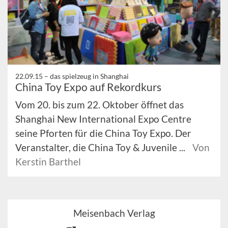
22.09.15 –
das spielzeug in Shanghai
China Toy Expo auf Rekordkurs
Vom 20. bis zum 22. Oktober öffnet das
Shanghai New International Expo Centre
seine Pforten für die China Toy Expo. Der
Veranstalter, die China Toy & Juvenile ...
Von
Kerstin Barthel
Meisenbach Verlag