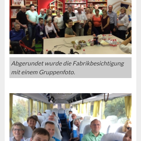
Abgerundet wurde die Fabrikbesichtigung
mit einem Gruppenfoto.