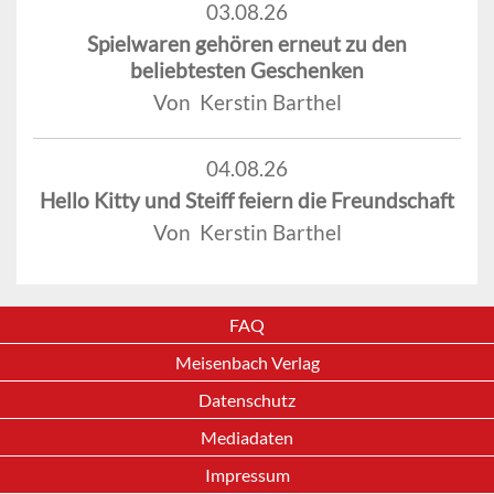
03.08.26
Spielwaren gehören erneut zu den
beliebtesten Geschenken
Von Kerstin Barthel
04.08.26
Hello Kitty und Steiff feiern die Freundschaft
Von Kerstin Barthel
FAQ
Meisenbach Verlag
Datenschutz
Mediadaten
Impressum