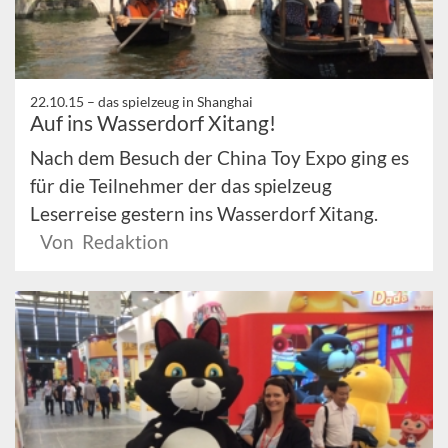
22.10.15 –
das spielzeug in Shanghai
Auf ins Wasserdorf Xitang!
Nach dem Besuch der China Toy Expo ging es
für die Teilnehmer der das spielzeug
Leserreise gestern ins Wasserdorf Xitang.
Von Redaktion