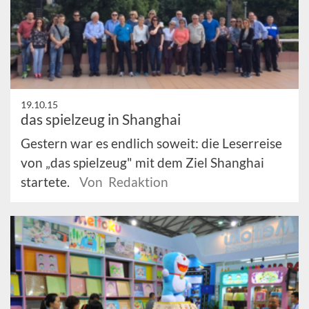
19.10.15
das spielzeug in Shanghai
Gestern war es endlich soweit: die Leserreise
von „das spielzeug" mit dem Ziel Shanghai
startete.
Von Redaktion