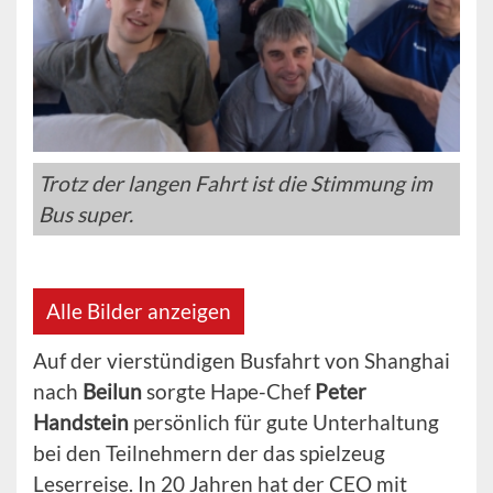
Trotz der langen Fahrt ist die Stimmung im
Bus super.
Alle Bilder anzeigen
Auf der vierstündigen Busfahrt von Shanghai
nach
Beilun
sorgte Hape-Chef
Peter
Handstein
persönlich für gute Unterhaltung
bei den Teilnehmern der das spielzeug
Leserreise. In 20 Jahren hat der CEO mit