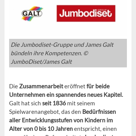
Die Jumbodiset-Gruppe und James Galt
bündeln ihre Kompetenzen. ©
JumboDiset/James Galt
Die
Zusammenarbeit
eröffnet
für beide
Unternehmen ein spannendes neues Kapitel.
Galt hat sich
seit 1836
mit seinem
Spielwarenangebot, das den
Bedürfnissen
aller Entwicklungsstufen von Kindern im
Alter von 0 bis 10 Jahren
entspricht, einen