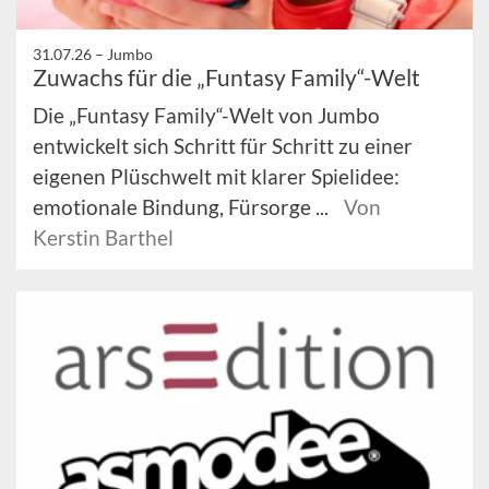
31.07.26 –
Jumbo
Zuwachs für die „Funtasy Family“-Welt
Die „Funtasy Family“-Welt von Jumbo
entwickelt sich Schritt für Schritt zu einer
eigenen Plüschwelt mit klarer Spielidee:
emotionale Bindung, Fürsorge ...
Von
Kerstin Barthel