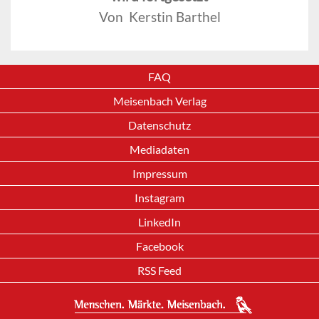
Von Kerstin Barthel
FAQ
Meisenbach Verlag
Datenschutz
Mediadaten
Impressum
Instagram
LinkedIn
Facebook
RSS Feed