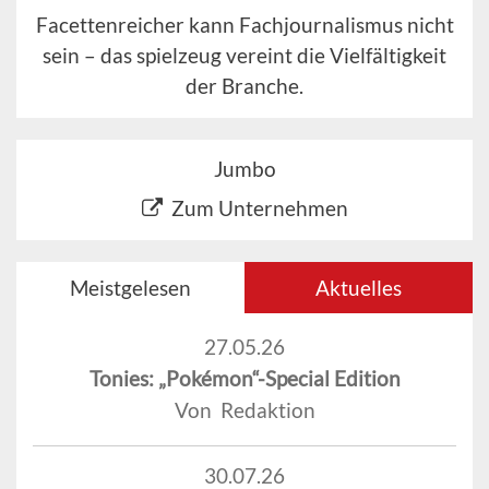
Facettenreicher kann Fachjournalismus nicht
sein – das spielzeug vereint die Vielfältigkeit
der Branche.
Jumbo
Zum Unternehmen
Meistgelesen
Aktuelles
27.05.26
Tonies: „Pokémon“-Special Edition
Von Redaktion
30.07.26