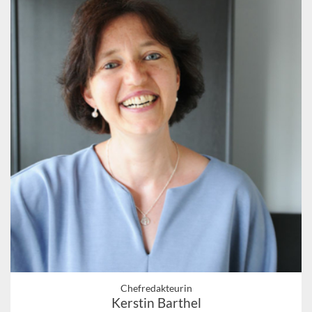
Chefredakteurin
Kerstin Barthel