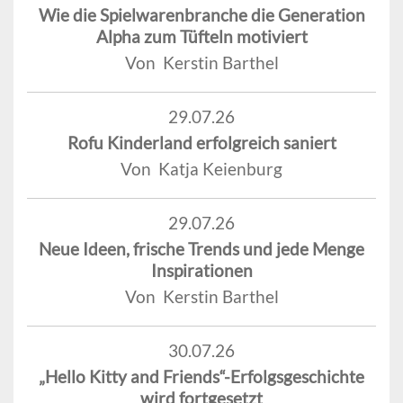
Wie die Spielwarenbranche die Generation
Alpha zum Tüfteln motiviert
Von Kerstin Barthel
29.07.26
Rofu Kinderland erfolgreich saniert
Von Katja Keienburg
29.07.26
Neue Ideen, frische Trends und jede Menge
Inspirationen
Von Kerstin Barthel
30.07.26
„Hello Kitty and Friends“-Erfolgsgeschichte
wird fortgesetzt