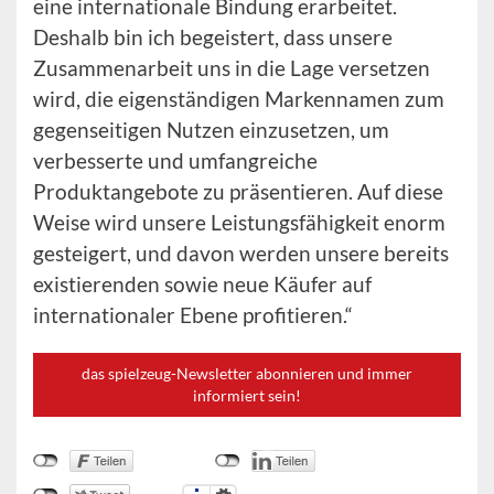
eine internationale Bindung erarbeitet.
Deshalb bin ich begeistert, dass unsere
Zusammenarbeit uns in die Lage versetzen
wird, die eigenständigen Markennamen zum
gegenseitigen Nutzen einzusetzen, um
verbesserte und umfangreiche
Produktangebote zu präsentieren. Auf diese
Weise wird unsere Leistungsfähigkeit enorm
gesteigert, und davon werden unsere bereits
existierenden sowie neue Käufer auf
internationaler Ebene profitieren.“
das spielzeug-Newsletter abonnieren und immer
informiert sein!