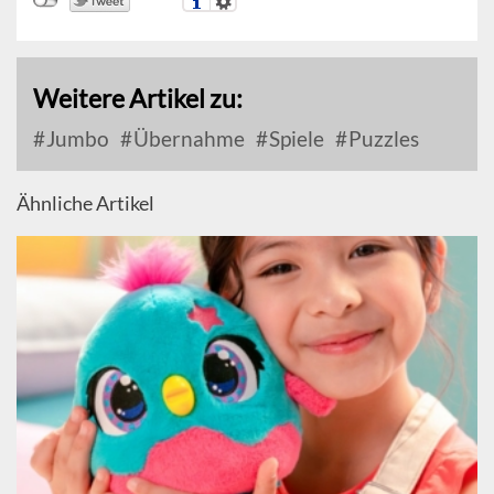
Weitere Artikel zu:
Jumbo
Übernahme
Spiele
Puzzles
Ähnliche Artikel