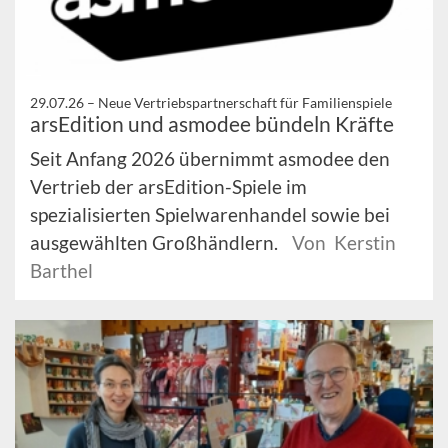
29.07.26 –
Neue Vertriebspartnerschaft für Familienspiele
arsEdition und asmodee bündeln Kräfte
Seit Anfang 2026 übernimmt asmodee den
Vertrieb der arsEdition-Spiele im
spezialisierten Spielwarenhandel sowie bei
ausgewählten Großhändlern.
Von Kerstin
Barthel