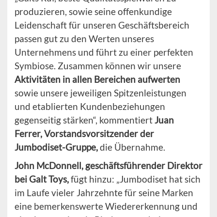
produzieren, sowie seine offenkundige
Leidenschaft für unseren Geschäftsbereich
passen gut zu den Werten unseres
Unternehmens und führt zu einer perfekten
Symbiose. Zusammen können wir unsere
Aktivitäten in allen Bereichen aufwerten
sowie unsere jeweiligen Spitzenleistungen
und etablierten Kundenbeziehungen
gegenseitig stärken“, kommentiert
Juan
Ferrer, Vorstandsvorsitzender der
Jumbodiset-Gruppe,
die Übernahme.
John McDonnell, geschäftsführender Direktor
bei Galt Toys,
fügt hinzu: „Jumbodiset hat sich
im Laufe vieler Jahrzehnte für seine Marken
eine bemerkenswerte Wiedererkennung und