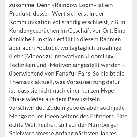
zukomme. Denn «Rainbow Loom» ist ein
Produkt, dessen Wert sich erst in der
Kommunikation vollständig erschließt, z.B. in
Kundengesprächen im Geschäft vor Ort. Eine
ähnliche Funktion erfüllt in diesem Rahmen
aber auch Youtube, wo tagtäglich unzählige
(Lehr-)Videos zu innovativen «Looming»-
Techniken und -Motiven eingestellt werden –
überwiegend von Fans für Fans. So bleibt die
Thematik aktuell, was Voraussetzung dafür
ist, dass sie nicht nach einer kurzen Hype-
Phase wieder aus dem Bewusstsein
verschwindet. Zudem gebe es aber auch jede
Menge neuer Ideen seitens des Erfinders. Eine
echte Weltneuheit soll auf der Nürnberger
Spielwarenmesse Anfang nächsten Jahres