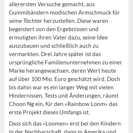
allerersten Versuche gemacht, aus
Gummibändern modischen Armschmuck für
seine Töchter herzustellen. Diese waren
begeistert von den Ergebnissen und
ermutigten ihren Vater dazu, seine Idee
auszubauen und schließlich auch zu
vermarkten. Drei Jahre später ist das
ursprüngliche Familienunternehmen zu einer
Marke herangewachsen, deren Wert heute
auf über 100 Mio. Euro geschätzt wird. Doch
bis dahin war es ein langer Weg mit vielen
Hindernissen, Tests und Änderungen, räumt
Choon Ng ein, für den «Rainbow Loom» das
erste Projekt dieses Umfangs ist.
Dass sich das «Loomen» erst bei den Kindern
in der Nachbarschaft, dann in Amerika und