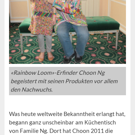
«Rainbow Loom»-Erfinder Choon Ng
begeistert mit seinen Produkten vor allem
den Nachwuchs.
Was heute weltweite Bekanntheit erlangt hat,
begann ganz unscheinbar am Küchentisch
von Familie Ng. Dort hat Choon 2011 die