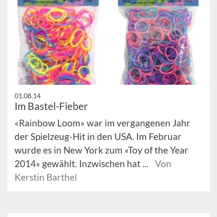
01.08.14
Im Bastel-Fieber
«Rainbow Loom» war im vergangenen Jahr
der Spielzeug-Hit in den USA. Im Februar
wurde es in New York zum «Toy of the Year
2014» gewählt. Inzwischen hat ...
Von
Kerstin Barthel