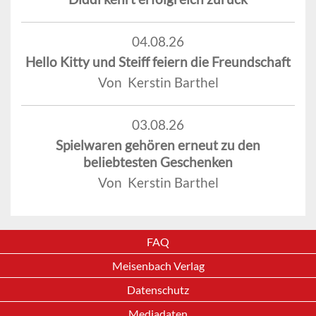
04.08.26
Hello Kitty und Steiff feiern die Freundschaft
Von Kerstin Barthel
03.08.26
Spielwaren gehören erneut zu den
beliebtesten Geschenken
Von Kerstin Barthel
FAQ
Meisenbach Verlag
Datenschutz
Mediadaten