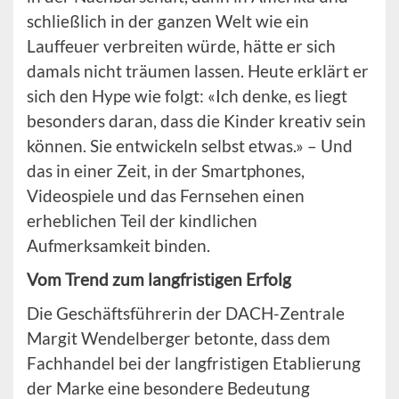
schließlich in der ganzen Welt wie ein
Lauffeuer verbreiten würde, hätte er sich
damals nicht träumen lassen. Heute erklärt er
sich den Hype wie folgt: «Ich denke, es liegt
besonders daran, dass die Kinder kreativ sein
können. Sie entwickeln selbst etwas.» – Und
das in einer Zeit, in der Smartphones,
Videospiele und das Fernsehen einen
erheblichen Teil der kindlichen
Aufmerksamkeit binden.
Vom Trend zum langfristigen Erfolg
Die Geschäftsführerin der DACH-Zentrale
Margit Wendelberger betonte, dass dem
Fachhandel bei der langfristigen Etablierung
der Marke eine besondere Bedeutung