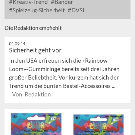
Kreativ-Trend
Bänder
Spielzeug-Sicherheit
DVSI
Die Redaktion empfiehlt
01.09.14
Sicherheit geht vor
In den USA erfreuen sich die «Rainbow
Loom»-Gummiringe bereits seit drei Jahren
großer Beliebtheit. Vor kurzem hat sich der
Trend um die bunten Bastel-Accessoires ...
Von Redaktion