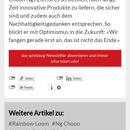
Zeit innovative Produkte zu liefern, die sicher
sind und zudem auch dem
Nachhaltigkeitsgedanken entsprechen. So
blickt er mit Optimismus in die Zukunft: «Wir
fangen gerade erst an, das ist nicht das Ende.»
das spielzeug-Newsletter abonnieren und immer
informiert sein!
Weitere Artikel zu:
Rainbow Loom
Ng Choon