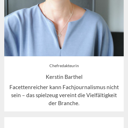
Chefredakteurin
Kerstin Barthel
Facettenreicher kann Fachjournalismus nicht
sein – das spielzeug vereint die Vielfältigkeit
der Branche.