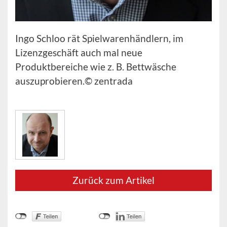
Ingo Schloo rät Spielwarenhändlern, im
Lizenzgeschäft auch mal neue
Produktbereiche wie z. B. Bettwäsche
auszuprobieren.© zentrada
Zurück zum Artikel