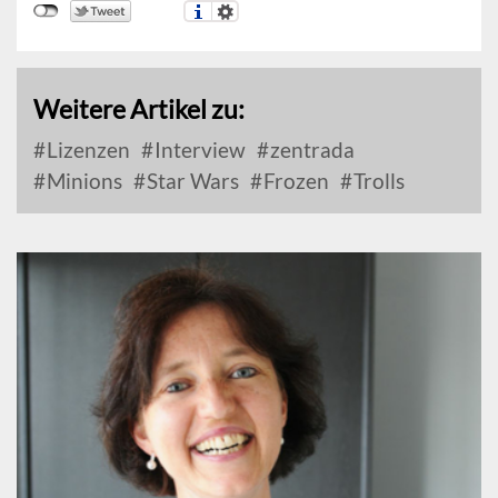
Weitere Artikel zu:
Lizenzen
Interview
zentrada
Minions
Star Wars
Frozen
Trolls