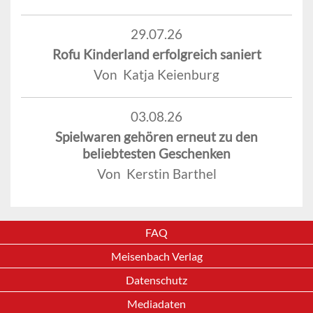
29.07.26
Rofu Kinderland erfolgreich saniert
Von Katja Keienburg
03.08.26
Spielwaren gehören erneut zu den
beliebtesten Geschenken
Von Kerstin Barthel
FAQ
Meisenbach Verlag
Datenschutz
Mediadaten