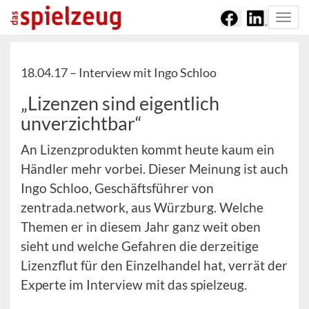
Togg
navi
18.04.17 –
Interview mit Ingo Schloo
„Lizenzen sind eigentlich
unverzichtbar“
An Lizenzprodukten kommt heute kaum ein
Händler mehr vorbei. Dieser Meinung ist auch
Ingo Schloo, Geschäftsführer von
zentrada.network, aus Würzburg. Welche
Themen er in diesem Jahr ganz weit oben
sieht und welche Gefahren die derzeitige
Lizenzflut für den Einzelhandel hat, verrät der
Experte im Interview mit das spielzeug.