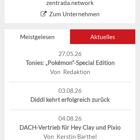
zentrada.network
Zum Unternehmen
Meistgelesen
Aktuelles
27.05.26
Tonies: „Pokémon“-Special Edition
Von Redaktion
03.08.26
Diddl kehrt erfolgreich zurück
04.08.26
DACH-Vertrieb für Hey Clay und Pixio
Von Kerstin Barthel