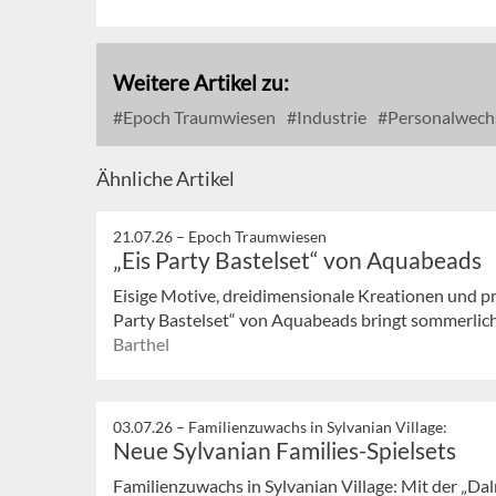
Weitere Artikel zu:
Epoch Traumwiesen
Industrie
Personalwech
Ähnliche Artikel
21.07.26 –
Epoch Traumwiesen
„Eis Party Bastelset“ von Aquabeads
Eisige Motive, dreidimensionale Kreationen und pr
Party Bastelset“ von Aquabeads bringt sommerliche
Barthel
03.07.26 –
Familienzuwachs in Sylvanian Village:
Neue Sylvanian Families-Spielsets
Familienzuwachs in Sylvanian Village: Mit der „Da