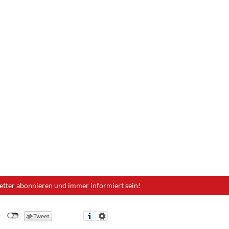
etter abonnieren und immer informiert sein!