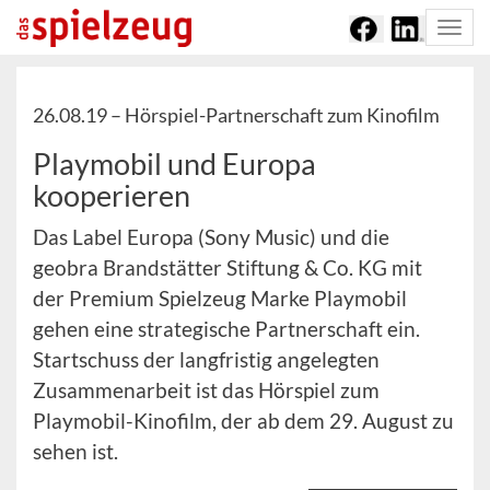
Togg
navi
26.08.19 –
Hörspiel-Partnerschaft zum Kinofilm
Playmobil und Europa
kooperieren
Das Label Europa (Sony Music) und die
geobra Brandstätter Stiftung & Co. KG mit
der Premium Spielzeug Marke Playmobil
gehen eine strategische Partnerschaft ein.
Startschuss der langfristig angelegten
Zusammenarbeit ist das Hörspiel zum
Playmobil-Kinofilm, der ab dem 29. August zu
sehen ist.