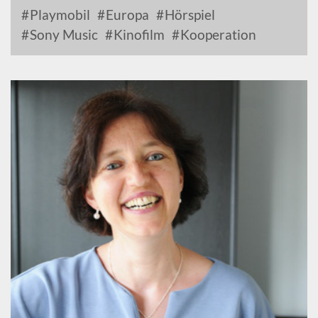
Playmobil
Europa
Hörspiel
Sony Music
Kinofilm
Kooperation