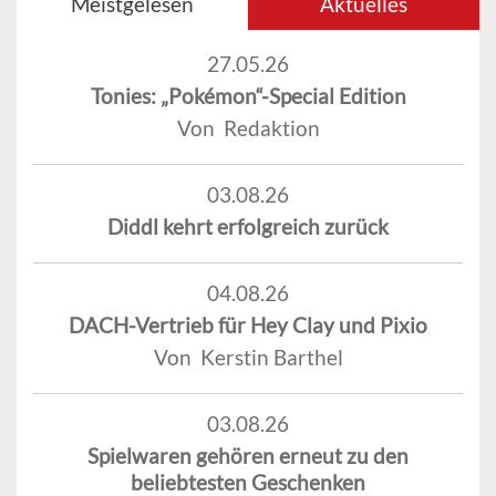
Meistgelesen
Aktuelles
27.05.26
Tonies: „Pokémon“-Special Edition
Von Redaktion
03.08.26
Diddl kehrt erfolgreich zurück
04.08.26
DACH-Vertrieb für Hey Clay und Pixio
Von Kerstin Barthel
03.08.26
Spielwaren gehören erneut zu den
beliebtesten Geschenken