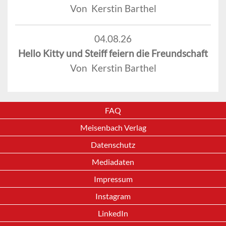
Von Kerstin Barthel
04.08.26
Hello Kitty und Steiff feiern die Freundschaft
Von Kerstin Barthel
FAQ
Meisenbach Verlag
Datenschutz
Mediadaten
Impressum
Instagram
LinkedIn