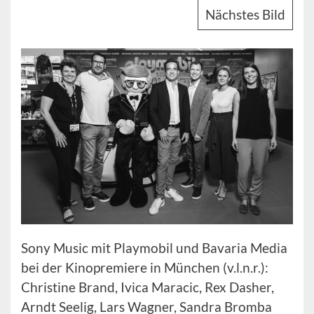
Nächstes Bild
Sony Music mit Playmobil und Bavaria Media
bei der Kinopremiere in München (v.l.n.r.):
Christine Brand, Ivica Maracic, Rex Dasher,
Arndt Seelig, Lars Wagner, Sandra Bromba