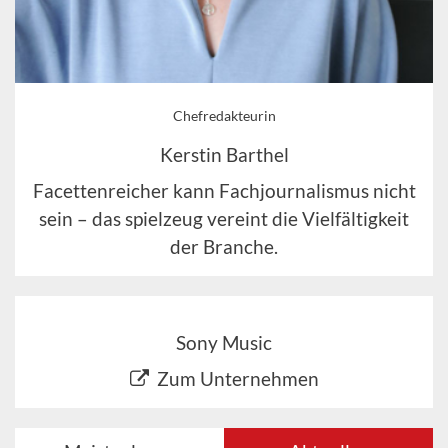
Chefredakteurin
Kerstin Barthel
Facettenreicher kann Fachjournalismus nicht
sein – das spielzeug vereint die Vielfältigkeit
der Branche.
Sony Music
Zum Unternehmen