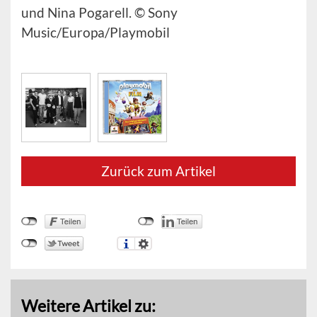
und Nina Pogarell. © Sony
Music/Europa/Playmobil
Zurück zum Artikel
Weitere Artikel zu: