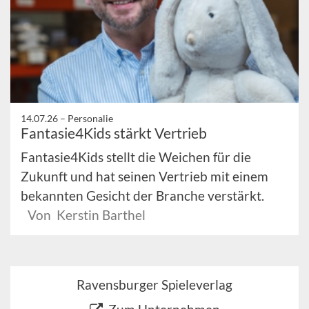
14.07.26 –
Personalie
Fantasie4Kids stärkt Vertrieb
Fantasie4Kids stellt die Weichen für die
Zukunft und hat seinen Vertrieb mit einem
bekannten Gesicht der Branche verstärkt.
Von Kerstin Barthel
Ravensburger Spieleverlag