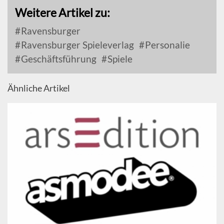
Weitere Artikel zu:
Ravensburger
Ravensburger Spieleverlag
Personalie
Geschäftsführung
Spiele
Ähnliche Artikel