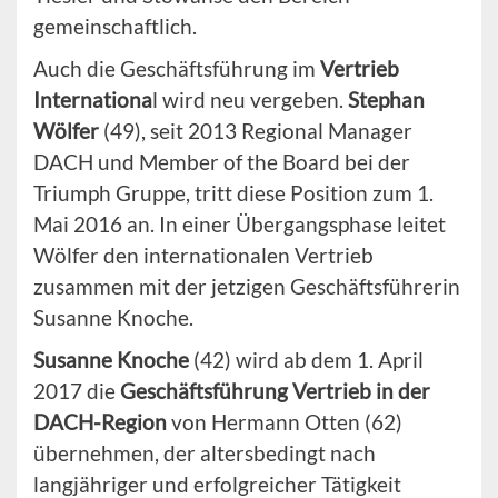
gemeinschaftlich.
Auch die Geschäftsführung im
Vertrieb
Internationa
l wird neu vergeben.
Stephan
Wölfer
(49), seit 2013 Regional Manager
DACH und Member of the Board bei der
Triumph Gruppe, tritt diese Position zum 1.
Mai 2016 an. In einer Übergangsphase leitet
Wölfer den internationalen Vertrieb
zusammen mit der jetzigen Geschäftsführerin
Susanne Knoche.
Susanne Knoche
(42) wird ab dem 1. April
2017 die
Geschäftsführung Vertrieb in der
DACH-Region
von Hermann Otten (62)
übernehmen, der altersbedingt nach
langjähriger und erfolgreicher Tätigkeit