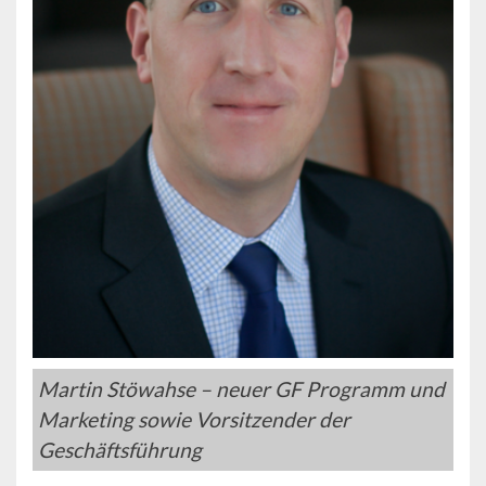
Martin Stöwahse – neuer GF Programm und
Marketing sowie Vorsitzender der
Geschäftsführung