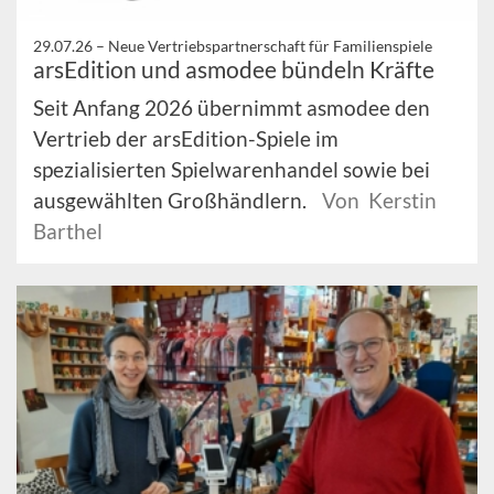
29.07.26 –
Neue Vertriebspartnerschaft für Familienspiele
arsEdition und asmodee bündeln Kräfte
Seit Anfang 2026 übernimmt asmodee den
Vertrieb der arsEdition-Spiele im
spezialisierten Spielwarenhandel sowie bei
ausgewählten Großhändlern.
Von Kerstin
Barthel