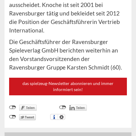
ausscheidet. Knoche ist seit 2001 bei
Ravensburger tätig und bekleidet seit 2012
die Position der Geschäftsführerin Vertrieb
International.
Die Geschäftsführer der Ravensburger
Spieleverlag GmbH berichten weiterhin an
den Vorstandsvorsitzenden der
Ravensburger Gruppe Karsten Schmidt (60).
das spielzeug-Newsletter abonnieren und immer
informiert sein!