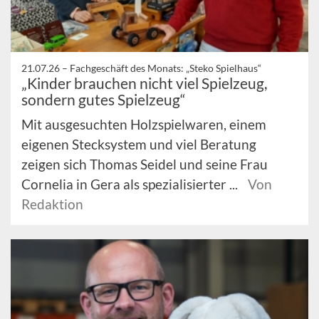
21.07.26 –
Fachgeschäft des Monats: „Steko Spielhaus“
„Kinder brauchen nicht viel Spielzeug,
sondern gutes Spielzeug“
Mit ausgesuchten Holzspielwaren, einem
eigenen Stecksystem und viel Beratung
zeigen sich Thomas Seidel und seine Frau
Cornelia in Gera als spezialisierter ...
Von
Redaktion