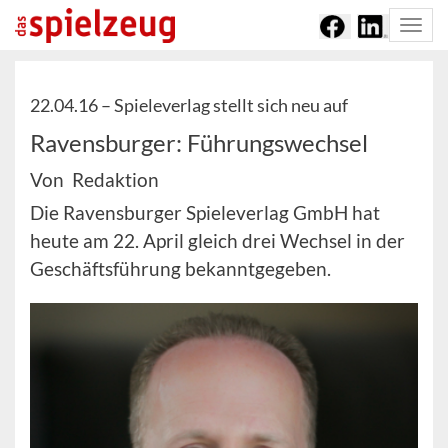
Togg
navi
22.04.16 –
Spieleverlag stellt sich neu auf
Ravensburger: Führungswechsel
Von Redaktion
Die Ravensburger Spieleverlag GmbH hat
heute am 22. April gleich drei Wechsel in der
Geschäftsführung bekanntgegeben.