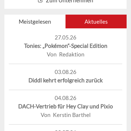
Zum Unternehmen
Meistgelesen
Aktuelles
27.05.26
Tonies: „Pokémon“-Special Edition
Von Redaktion
03.08.26
Diddl kehrt erfolgreich zurück
04.08.26
DACH-Vertrieb für Hey Clay und Pixio
Von Kerstin Barthel