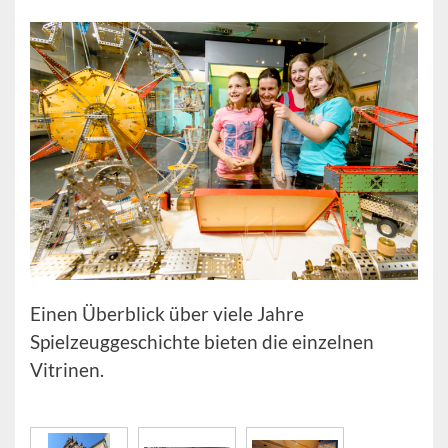
Einen Überblick über viele Jahre
Spielzeuggeschichte bieten die einzelnen
Vitrinen.