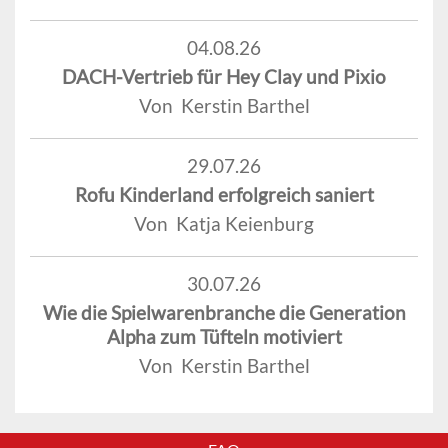
04.08.26
DACH-Vertrieb für Hey Clay und Pixio
Von Kerstin Barthel
29.07.26
Rofu Kinderland erfolgreich saniert
Von Katja Keienburg
30.07.26
Wie die Spielwarenbranche die Generation
Alpha zum Tüfteln motiviert
Von Kerstin Barthel