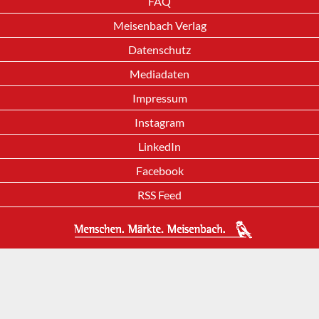
FAQ
Meisenbach Verlag
Datenschutz
Mediadaten
Impressum
Instagram
LinkedIn
Facebook
RSS Feed