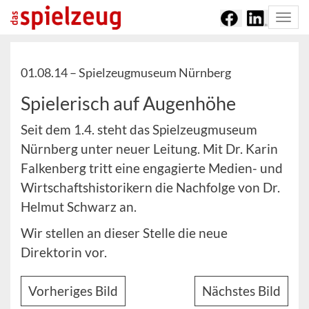
Togg
navi
01.08.14 –
Spielzeugmuseum Nürnberg
Spielerisch auf Augenhöhe
Seit dem 1.4. steht das Spielzeugmuseum
Nürnberg unter neuer Leitung. Mit Dr. Karin
Falkenberg tritt eine engagierte Medien- und
Wirtschaftshistorikern die Nachfolge von Dr.
Helmut Schwarz an.
Wir stellen an dieser Stelle die neue
Direktorin vor.
Vorheriges Bild
Nächstes Bild