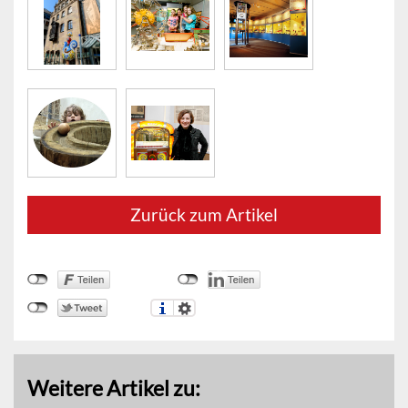
Zurück zum Artikel
Weitere Artikel zu: