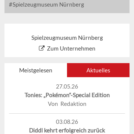
Spielzeugmuseum Nürnberg
Spielzeugmuseum Nürnberg
Zum Unternehmen
Meistgelesen
Aktuelles
27.05.26
Tonies: „Pokémon“-Special Edition
Von Redaktion
03.08.26
Diddl kehrt erfolgreich zurück