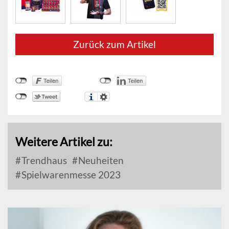
Zurück zum Artikel
Weitere Artikel zu:
Trendhaus
Neuheiten
Spielwarenmesse 2023