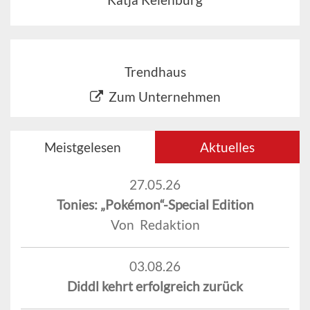
Trendhaus
Zum Unternehmen
Meistgelesen
Aktuelles
27.05.26
Tonies: „Pokémon“-Special Edition
Von Redaktion
03.08.26
Diddl kehrt erfolgreich zurück