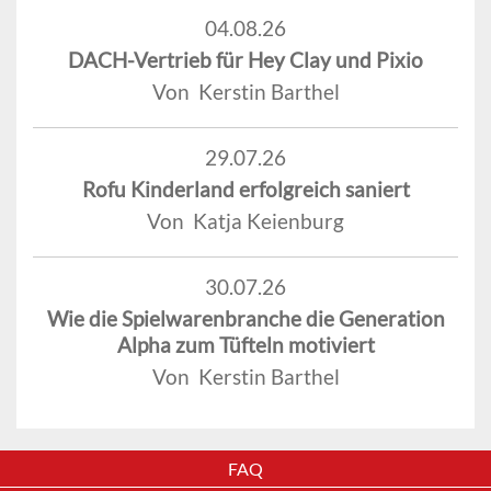
04.08.26
DACH-Vertrieb für Hey Clay und Pixio
Von Kerstin Barthel
29.07.26
Rofu Kinderland erfolgreich saniert
Von Katja Keienburg
30.07.26
Wie die Spielwarenbranche die Generation
Alpha zum Tüfteln motiviert
Von Kerstin Barthel
FAQ