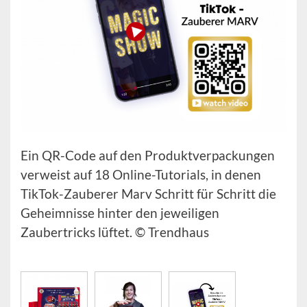
Ein QR-Code auf den Produktverpackungen
verweist auf 18 Online-Tutorials, in denen
TikTok-Zauberer Marv Schritt für Schritt die
Geheimnisse hinter den jeweiligen
Zaubertricks lüftet. © Trendhaus