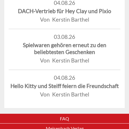
04.08.26
DACH-Vertrieb für Hey Clay und Pixio
Von Kerstin Barthel
03.08.26
Spielwaren gehören erneut zu den
beliebtesten Geschenken
Von Kerstin Barthel
04.08.26
Hello Kitty und Steiff feiern die Freundschaft
Von Kerstin Barthel
FAQ
Meisenbach Verlag