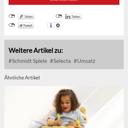
Weitere Artikel zu:
Schmidt Spiele
Selecta
Umsatz
Ähnliche Artikel