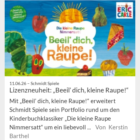
11.06.26 –
Schmidt Spiele
Lizenzneuheit: „Beeil’ dich, kleine Raupe!“
Mit „Beeil’ dich, kleine Raupe!“ erweitert
Schmidt Spiele sein Portfolio rund um den
Kinderbuchklassiker „Die kleine Raupe
Nimmersatt“ um ein liebevoll ...
Von Kerstin
Barthel