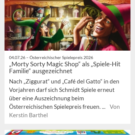
04.07.26 –
Österreichischer Spielepreis 2026
„Morty Sorty Magic Shop“ als „Spiele-Hit
Familie“ ausgezeichnet
Nach „Ziggurat“ und „Café del Gatto“ in den
Vorjahren darf sich Schmidt Spiele erneut
über eine Auszeichnung beim
Österreichischen Spielepreis freuen. ...
Von
Kerstin Barthel