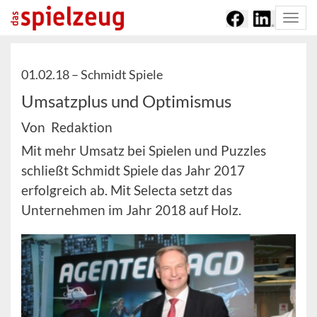
Togg
navi
01.02.18 –
Schmidt Spiele
Umsatzplus und Optimismus
Von Redaktion
Mit mehr Umsatz bei Spielen und Puzzles
schließt Schmidt Spiele das Jahr 2017
erfolgreich ab. Mit Selecta setzt das
Unternehmen im Jahr 2018 auf Holz.