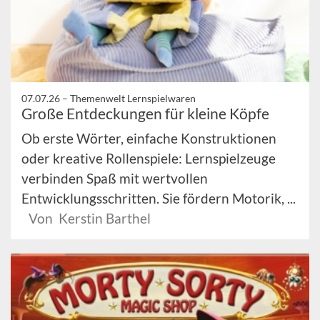
07.07.26 –
Themenwelt Lernspielwaren
Große Entdeckungen für kleine Köpfe
Ob erste Wörter, einfache Konstruktionen
oder kreative Rollenspiele: Lernspielzeuge
verbinden Spaß mit wertvollen
Entwicklungsschritten. Sie fördern Motorik, ...
Von Kerstin Barthel