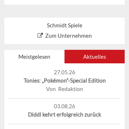
Schmidt Spiele
Zum Unternehmen
Meistgelesen
Aktuelles
27.05.26
Tonies: „Pokémon“-Special Edition
Von Redaktion
03.08.26
Diddl kehrt erfolgreich zurück