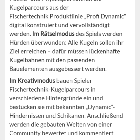
Kugelparcours aus der
Fischertechnik
Produktlinie „Profi Dynamic“
digital konstruiert und vervollständigt
werden.
Im Rätselmodus
des Spiels werden
Hürden überwunden: Alle Kugeln sollen ihr
Ziel erreichen – dafür müssen lückenhafte
Kugelbahnen mit den passenden
Bauelementen ausgebessert werden.
Im Kreativmodus
bauen Spieler
Fischertechnik-Kugelparcours in
verschiedene Hintergründe ein und
bestücken sie mit bekannten „Dynamic“-
Hindernissen und Schikanen. Anschließend
werden die gebauten Welten von einer
Community bewertet und kommentiert.