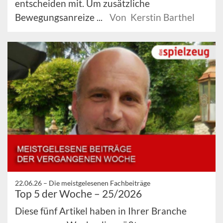
entscheiden mit. Um zusätzliche
Bewegungsanreize ...
Von Kerstin Barthel
22.06.26 –
Die meistgelesenen Fachbeiträge
Top 5 der Woche – 25/2026
Diese fünf Artikel haben in Ihrer Branche