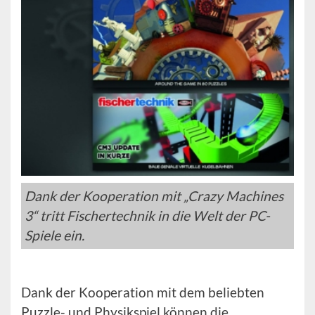
Dank der Kooperation mit „Crazy Machines
3“ tritt Fischertechnik in die Welt der PC-
Spiele ein.
Dank der Kooperation mit dem beliebten
Puzzle- und Physikspiel können die