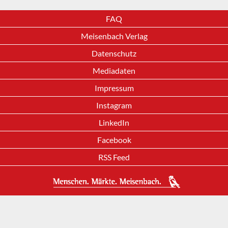
FAQ
Meisenbach Verlag
Datenschutz
Mediadaten
Impressum
Instagram
LinkedIn
Facebook
RSS Feed