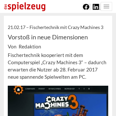
Togg
navi
21.02.17 –
Fischertechnik mit Crazy Machines 3
Vorstoß in neue Dimensionen
Von Redaktion
Fischertechnik kooperiert mit dem
Computerspiel „Crazy Machines 3“ – dadurch
erwarten die Nutzer ab 28. Februar 2017
neue spannende Spielwelten am PC.