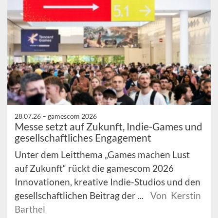
28.07.26 –
gamescom 2026
Messe setzt auf Zukunft, Indie-Games und
gesellschaftliches Engagement
Unter dem Leitthema „Games machen Lust
auf Zukunft“ rückt die gamescom 2026
Innovationen, kreative Indie-Studios und den
gesellschaftlichen Beitrag der ...
Von Kerstin
Barthel