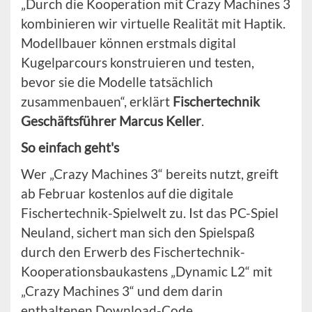
„Durch die Kooperation mit Crazy Machines 3
kombinieren wir virtuelle Realität mit Haptik.
Modellbauer können erstmals digital
Kugelparcours konstruieren und testen,
bevor sie die Modelle tatsächlich
zusammenbauen“, erklärt
Fischertechnik
Geschäftsführer Marcus Keller
.
So einfach geht's
Wer „Crazy Machines 3“ bereits nutzt, greift
ab Februar kostenlos auf die digitale
Fischertechnik-Spielwelt zu. Ist das PC-Spiel
Neuland, sichert man sich den Spielspaß
durch den Erwerb des Fischertechnik-
Kooperationsbaukastens „Dynamic L2“ mit
„Crazy Machines 3“ und dem darin
enthaltenen Download-Code.