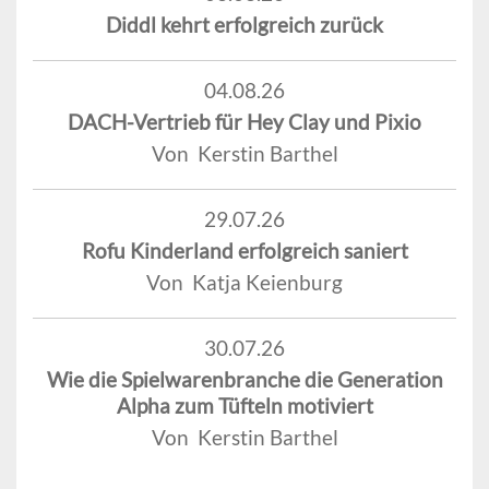
Diddl kehrt erfolgreich zurück
04.08.26
DACH-Vertrieb für Hey Clay und Pixio
Von Kerstin Barthel
29.07.26
Rofu Kinderland erfolgreich saniert
Von Katja Keienburg
30.07.26
Wie die Spielwarenbranche die Generation
Alpha zum Tüfteln motiviert
Von Kerstin Barthel