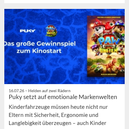
16.07.26 –
Helden auf zwei Rädern
Puky setzt auf emotionale Markenwelten
Kinderfahrzeuge müssen heute nicht nur
Eltern mit Sicherheit, Ergonomie und
Langlebigkeit überzeugen – auch Kinder