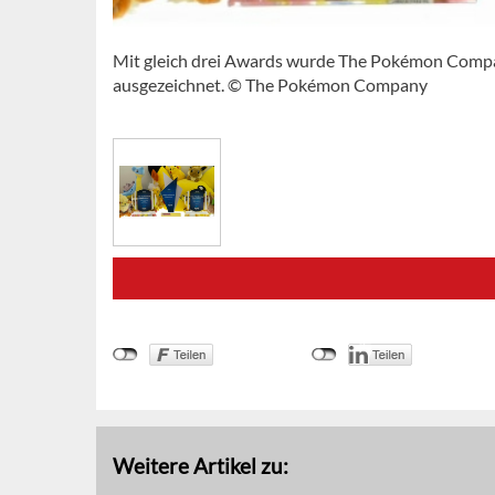
Mit gleich drei Awards wurde The Pokémon Compa
ausgezeichnet. © The Pokémon Company
Weitere Artikel zu: