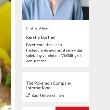
Chefredakteurin
Kerstin Barthel
Facettenreicher kann
Fachjournalismus nicht sein – das
spielzeug vereint die Vielfältigkeit
der Branche.
The Pokémon Company
International
Zum Unternehmen