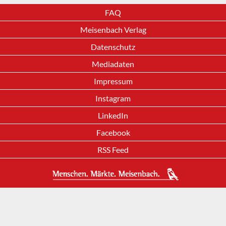
FAQ
Meisenbach Verlag
Datenschutz
Mediadaten
Impressum
Instagram
LinkedIn
Facebook
RSS Feed