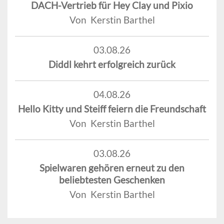
DACH-Vertrieb für Hey Clay und Pixio
Von Kerstin Barthel
03.08.26
Diddl kehrt erfolgreich zurück
04.08.26
Hello Kitty und Steiff feiern die Freundschaft
Von Kerstin Barthel
03.08.26
Spielwaren gehören erneut zu den
beliebtesten Geschenken
Von Kerstin Barthel