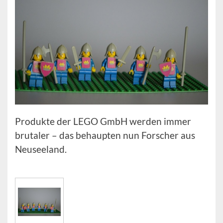
Produkte der LEGO GmbH werden immer
brutaler – das behaupten nun Forscher aus
Neuseeland.