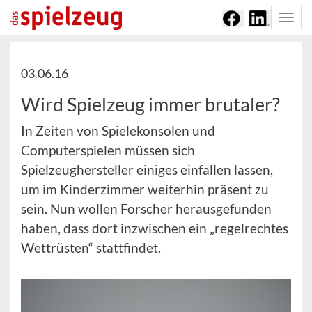
Togg
navi
03.06.16
Wird Spielzeug immer brutaler?
In Zeiten von Spielekonsolen und
Computerspielen müssen sich
Spielzeughersteller einiges einfallen lassen,
um im Kinderzimmer weiterhin präsent zu
sein. Nun wollen Forscher herausgefunden
haben, dass dort inzwischen ein „regelrechtes
Wettrüsten“ stattfindet.