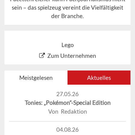
sein – das spielzeug vereint die Vielfältigkeit
der Branche.
Lego
Zum Unternehmen
Meistgelesen
Aktuelles
27.05.26
Tonies: „Pokémon“-Special Edition
Von Redaktion
04.08.26