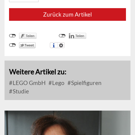
Zurück zum Artikel
Weitere Artikel zu:
LEGO GmbH
Lego
Spielfiguren
Studie