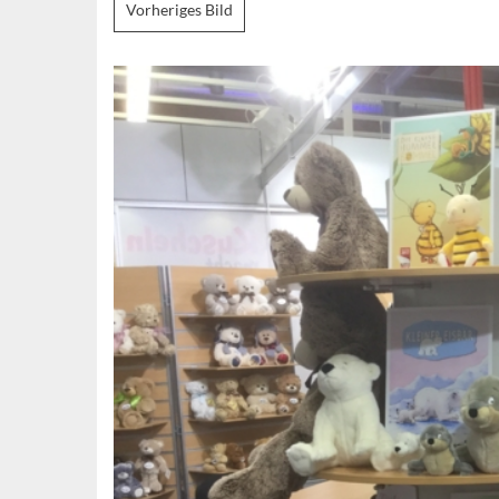
Vorheriges Bild