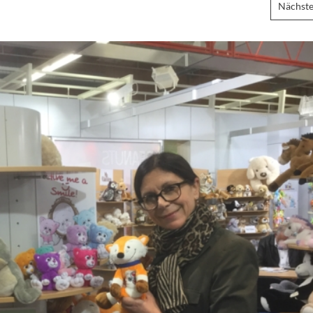
Nächste