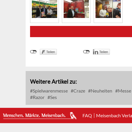
Weitere Artikel zu:
Spielwarenmesse
Craze
Neuheiten
Messe
Razor
Ses
FAQ
Meisenbach Verl