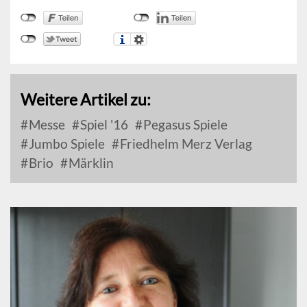
Weitere Artikel zu:
Messe
Spiel '16
Pegasus Spiele
Jumbo Spiele
Friedhelm Merz Verlag
Brio
Märklin