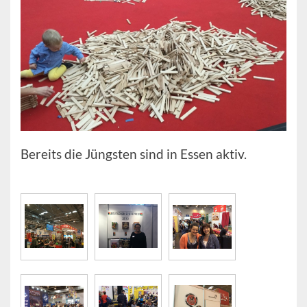
Bereits die Jüngsten sind in Essen aktiv.