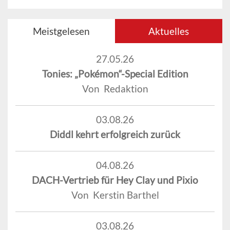
Meistgelesen
Aktuelles
27.05.26
Tonies: „Pokémon“-Special Edition
Von Redaktion
03.08.26
Diddl kehrt erfolgreich zurück
04.08.26
DACH-Vertrieb für Hey Clay und Pixio
Von Kerstin Barthel
03.08.26