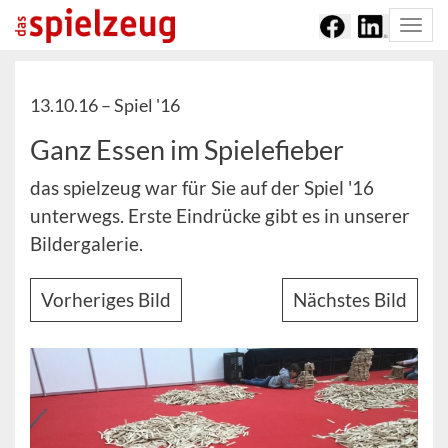
Togg
navi
13.10.16 –
Spiel '16
Ganz Essen im Spielefieber
das spielzeug war für Sie auf der Spiel '16
unterwegs. Erste Eindrücke gibt es in unserer
Bildergalerie.
Vorheriges Bild
Nächstes Bild