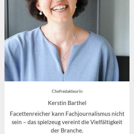
Chefredakteurin
Kerstin Barthel
Facettenreicher kann Fachjournalismus nicht
sein – das spielzeug vereint die Vielfältigkeit
der Branche.