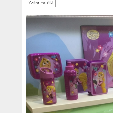
Vorheriges Bild