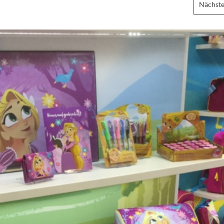
Nächste