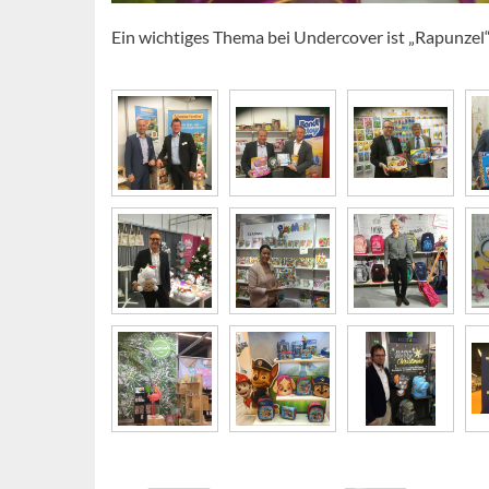
Ein wichtiges Thema bei Undercover ist „Rapunzel